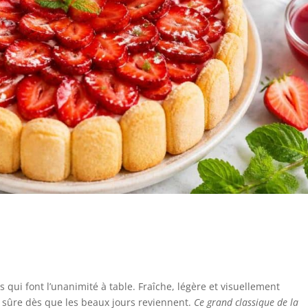
s qui font l’unanimité à table. Fraîche, légère et visuellement
 sûre dès que les beaux jours reviennent.
Ce grand classique de la