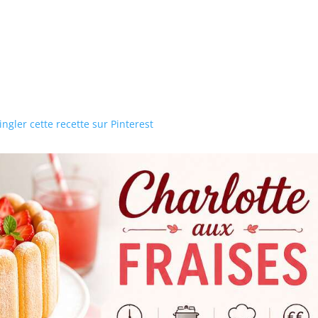
ngler cette recette sur Pinterest