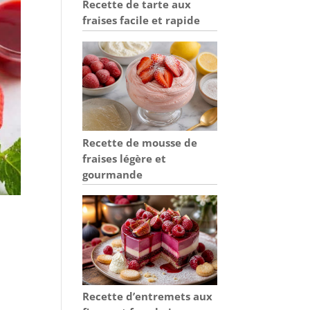
Recette de tarte aux
fraises facile et rapide
Recette de mousse de
fraises légère et
gourmande
Recette d’entremets aux