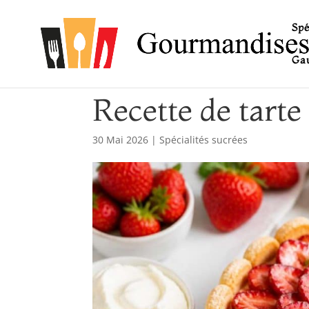
Spé
Gau
Recette de tarte
30 Mai 2026
|
Spécialités sucrées