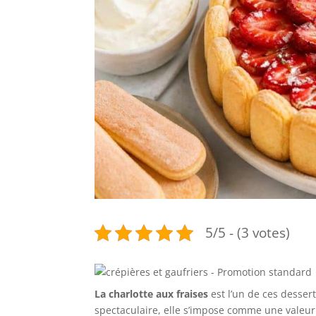
5/5 - (3 votes)
La charlotte aux fraises
est l’un de ces dessert
spectaculaire, elle s’impose comme une valeur