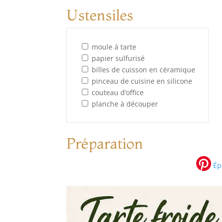
Ustensiles
moule à tarte
papier sulfurisé
billes de cuisson en céramique
pinceau de cuisine en silicone
couteau d’office
planche à découper
Préparation
Épi