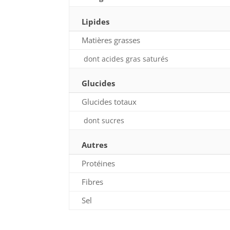
Lipides
Matières grasses
dont acides gras saturés
Glucides
Glucides totaux
dont sucres
Autres
Protéines
Fibres
Sel