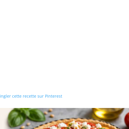
ngler cette recette sur Pinterest