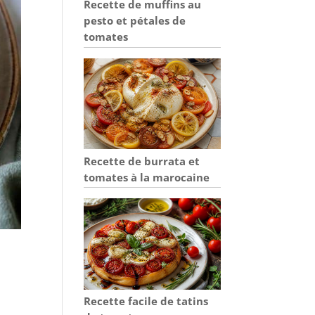
Recette de muffins au
pesto et pétales de
tomates
Recette de burrata et
tomates à la marocaine
Recette facile de tatins