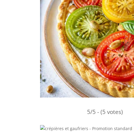
5/5 - (5 votes)