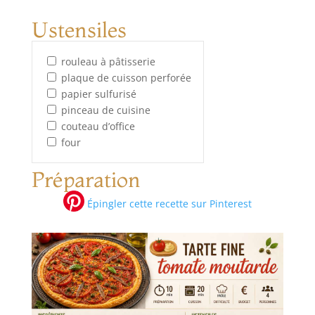
Ustensiles
rouleau à pâtisserie
plaque de cuisson perforée
papier sulfurisé
pinceau de cuisine
couteau d’office
four
Préparation
Épingler cette recette sur Pinterest