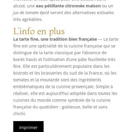
alcool, une
eau pétillante citronnée maison
ou un
jus de tomate épicé
seront des alternatives estivales
très agréables.
L’info en plus
La tarte fine, une tradition bien française
— La tarte
fine est une spécialité de la cuisine française qui se
distingue de la tarte classique par l’absence de
bords hauts et l’utilisation d’une pâte feuilletée très
fine. Elle est particulièrement populaire dans les
bistrots et les brasseries du sud de la France, où les
tomates et la moutarde sont des ingrédients
emblématiques de la cuisine provençale. Simple à
réaliser, elle est aujourd’hui adoptée dans toutes les
cuisines du monde comme symbole de la cuisine
française du quotidien : goûteuse, belle et sans
chichi.
Imprimer