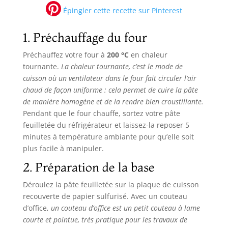
Épingler cette recette sur Pinterest
1. Préchauffage du four
Préchauffez votre four à
200 °C
en chaleur
tournante.
La chaleur tournante, c’est le mode de
cuisson où un ventilateur dans le four fait circuler l’air
chaud de façon uniforme : cela permet de cuire la pâte
de manière homogène et de la rendre bien croustillante.
Pendant que le four chauffe, sortez votre pâte
feuilletée du réfrigérateur et laissez-la reposer 5
minutes à température ambiante pour qu’elle soit
plus facile à manipuler.
2. Préparation de la base
Déroulez la pâte feuilletée sur la plaque de cuisson
recouverte de papier sulfurisé. Avec un couteau
d’office,
un couteau d’office est un petit couteau à lame
courte et pointue, très pratique pour les travaux de