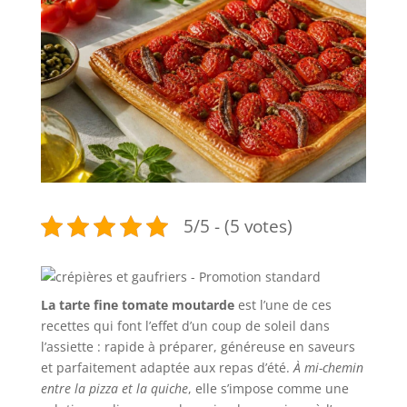
5/5 - (5 votes)
La tarte fine tomate moutarde
est l’une de ces
recettes qui font l’effet d’un coup de soleil dans
l’assiette : rapide à préparer, généreuse en saveurs
et parfaitement adaptée aux repas d’été.
À mi-chemin
entre la pizza et la quiche
, elle s’impose comme une