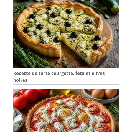
Recette de tarte courgette, feta et olives
noires