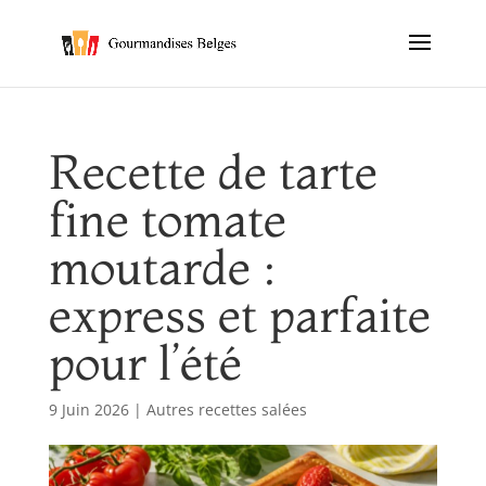
Recette de tarte
fine tomate
moutarde :
express et parfaite
pour l’été
9 Juin 2026
|
Autres recettes salées