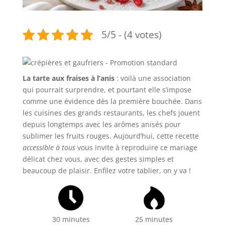
5/5 - (4 votes)
La tarte aux fraises à l’anis
: voilà une association
qui pourrait surprendre, et pourtant elle s’impose
comme une évidence dès la première bouchée. Dans
les cuisines des grands restaurants, les chefs jouent
depuis longtemps avec les arômes anisés pour
sublimer les fruits rouges. Aujourd’hui, cette recette
accessible à tous
vous invite à reproduire ce mariage
délicat chez vous, avec des gestes simples et
beaucoup de plaisir. Enfilez votre tablier, on y va !
30 minutes
25 minutes