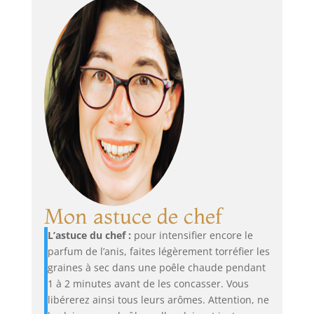
Mon astuce de chef
L’astuce du chef :
pour intensifier encore le
parfum de l’anis, faites légèrement torréfier les
graines à sec dans une poêle chaude pendant
1 à 2 minutes avant de les concasser. Vous
libérerez ainsi tous leurs arômes. Attention, ne