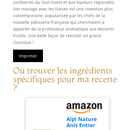
confiseries du Sud-Ouest et aux liqueurs régionales.
Son mariage avec les fraises est une invention plus
contemporaine, popularisée par les chefs de la
nouvelle pâtisserie française qui cherchaient à
apporter de la profondeur aromatique aux desserts
fruités. Une belle façon de revisiter un grand
classique !
Imprimer
Où trouver les ingrédients
spécifiques pour ma recette
?
Alpi Nature
Anis Entier