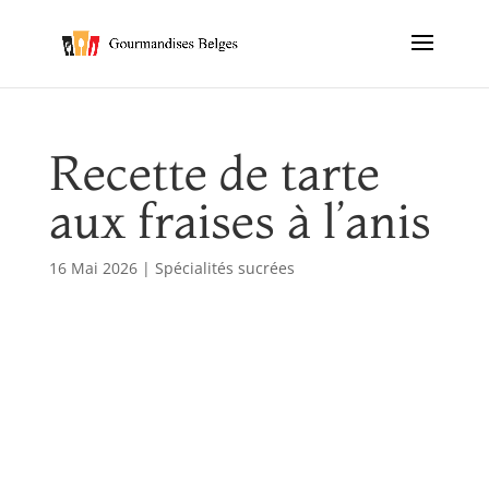
Recette de tarte
aux fraises à l’anis
16 Mai 2026
|
Spécialités sucrées