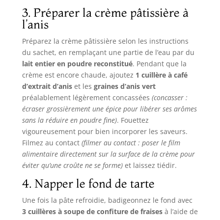
3. Préparer la crème pâtissière à
l’anis
Préparez la crème pâtissière selon les instructions
du sachet, en remplaçant une partie de l’eau par du
lait entier en poudre reconstitué
. Pendant que la
crème est encore chaude, ajoutez
1 cuillère à café
d’extrait d’anis
et les
graines d’anis vert
préalablement légèrement concassées
(concasser :
écraser grossièrement une épice pour libérer ses arômes
sans la réduire en poudre fine)
. Fouettez
vigoureusement pour bien incorporer les saveurs.
Filmez au contact
(filmer au contact : poser le film
alimentaire directement sur la surface de la crème pour
éviter qu’une croûte ne se forme)
et laissez tiédir.
4. Napper le fond de tarte
Une fois la pâte refroidie, badigeonnez le fond avec
3 cuillères à soupe de confiture de fraises
à l’aide de