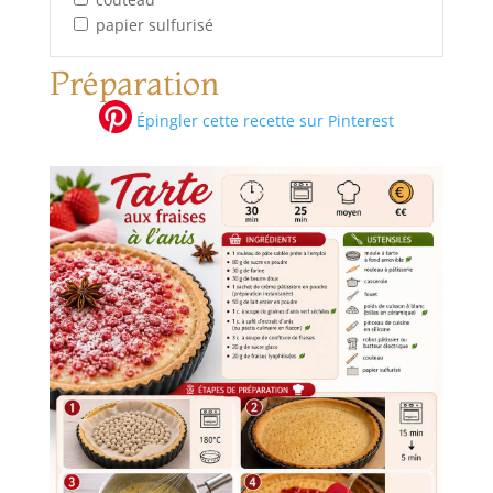
papier sulfurisé
Préparation
Épingler cette recette sur Pinterest