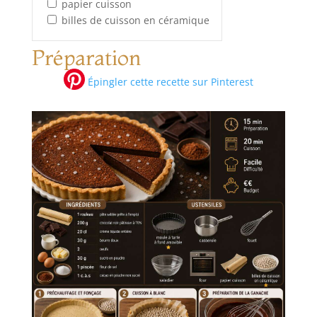
papier cuisson
billes de cuisson en céramique
Préparation
Épingler cette recette sur Pinterest