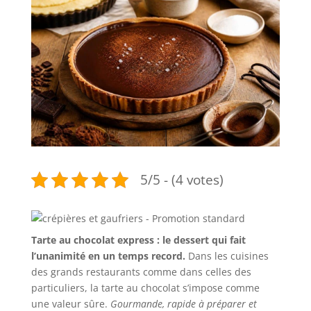
5/5 - (4 votes)
Tarte au chocolat express : le dessert qui fait
l’unanimité en un temps record.
Dans les cuisines
des grands restaurants comme dans celles des
particuliers, la tarte au chocolat s’impose comme
une valeur sûre.
Gourmande, rapide à préparer et