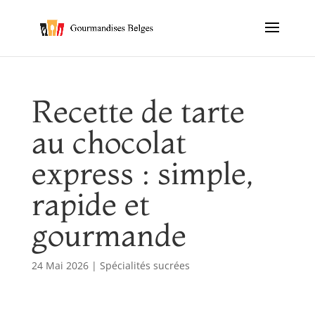
Recette de tarte
au chocolat
express : simple,
rapide et
gourmande
24 Mai 2026
|
Spécialités sucrées