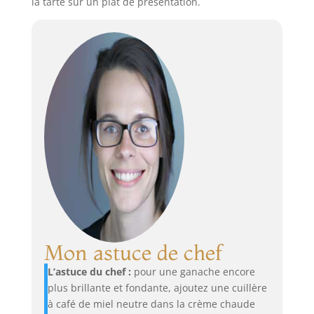
la tarte sur un plat de présentation.
Mon astuce de chef
L’astuce du chef :
pour une ganache encore
plus brillante et fondante, ajoutez une cuillère
à café de miel neutre dans la crème chaude