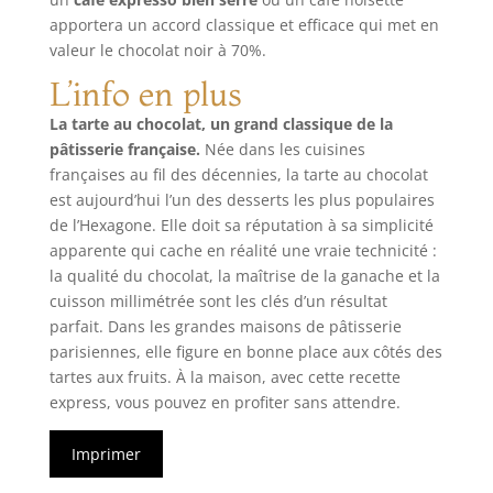
apportera un accord classique et efficace qui met en
valeur le chocolat noir à 70%.
L’info en plus
La tarte au chocolat, un grand classique de la
pâtisserie française.
Née dans les cuisines
françaises au fil des décennies, la tarte au chocolat
est aujourd’hui l’un des desserts les plus populaires
de l’Hexagone. Elle doit sa réputation à sa simplicité
apparente qui cache en réalité une vraie technicité :
la qualité du chocolat, la maîtrise de la ganache et la
cuisson millimétrée sont les clés d’un résultat
parfait. Dans les grandes maisons de pâtisserie
parisiennes, elle figure en bonne place aux côtés des
tartes aux fruits. À la maison, avec cette recette
express, vous pouvez en profiter sans attendre.
Imprimer