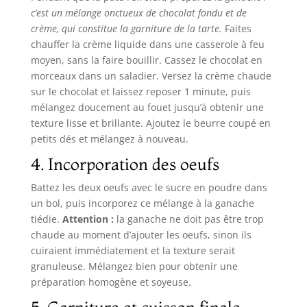
c’est un mélange onctueux de chocolat fondu et de
crème, qui constitue la garniture de la tarte.
Faites
chauffer la crème liquide dans une casserole à feu
moyen, sans la faire bouillir. Cassez le chocolat en
morceaux dans un saladier. Versez la crème chaude
sur le chocolat et laissez reposer 1 minute, puis
mélangez doucement au fouet jusqu’à obtenir une
texture lisse et brillante. Ajoutez le beurre coupé en
petits dés et mélangez à nouveau.
4. Incorporation des oeufs
Battez les deux oeufs avec le sucre en poudre dans
un bol, puis incorporez ce mélange à la ganache
tiédie.
Attention :
la ganache ne doit pas être trop
chaude au moment d’ajouter les oeufs, sinon ils
cuiraient immédiatement et la texture serait
granuleuse. Mélangez bien pour obtenir une
préparation homogène et soyeuse.