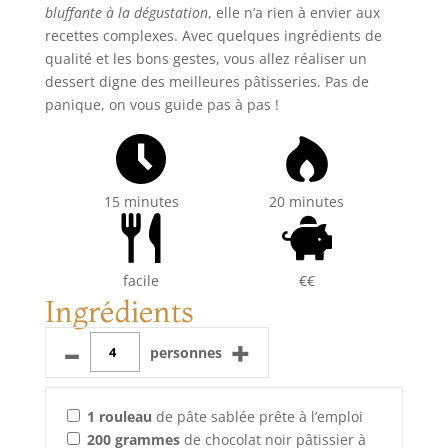
bluffante à la dégustation
, elle n’a rien à envier aux
recettes complexes. Avec quelques ingrédients de
qualité et les bons gestes, vous allez réaliser un
dessert digne des meilleures pâtisseries. Pas de
panique, on vous guide pas à pas !
15 minutes
20 minutes
facile
€€
Ingrédients
–
+
personnes
1
rouleau
de pâte sablée prête à l’emploi
200
grammes
de chocolat noir pâtissier à