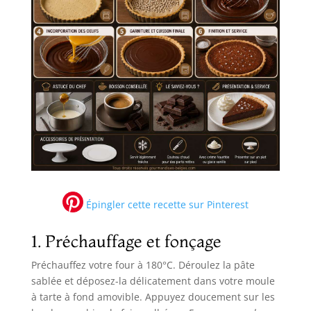
Épingler cette recette sur Pinterest
1. Préchauffage et fonçage
Préchauffez votre four à 180°C. Déroulez la pâte
sablée et déposez-la délicatement dans votre moule
à tarte à fond amovible. Appuyez doucement sur les