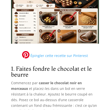
Épingler cette recette sur Pinterest
1. Faites fondre le chocolat et le
beurre
Commencez par
casser le chocolat noir en
morceaux
et placez-les dans un bol en verre
résistant à la chaleur. Ajoutez le beurre coupé en
dés. Posez ce bol au-dessus d’une casserole
contenant un fond d’eau frémissante : c’est ce qu’on