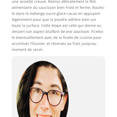
une assiette creuse. Retirez délicatement le film
alimentaire du saucisson bien froid et ferme. Roulez-
le dans le mélange sucre glace-cacao en appuyant
légèrement pour que la poudre adhère bien sur
toute la surface. Cette étape est celle qui donne au
dessert son aspect bluffant de
vrai saucisson
. Ficelez-
le éventuellement avec de la ficelle de cuisine pour
accentuer l’illusion, et réservez au frais jusqu’au
moment de servir.