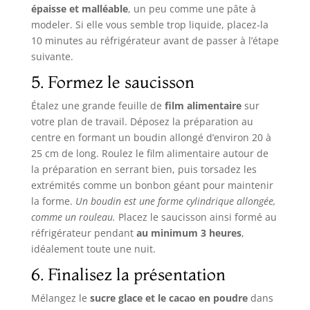
épaisse et malléable
, un peu comme une pâte à
modeler. Si elle vous semble trop liquide, placez-la
10 minutes au réfrigérateur avant de passer à l’étape
suivante.
5. Formez le saucisson
Étalez une grande feuille de
film alimentaire
sur
votre plan de travail. Déposez la préparation au
centre en formant un boudin allongé d’environ 20 à
25 cm de long. Roulez le film alimentaire autour de
la préparation en serrant bien, puis torsadez les
extrémités comme un bonbon géant pour maintenir
la forme.
Un boudin est une forme cylindrique allongée,
comme un rouleau.
Placez le saucisson ainsi formé au
réfrigérateur pendant
au minimum 3 heures
,
idéalement toute une nuit.
6. Finalisez la présentation
Mélangez le
sucre glace et le cacao en poudre
dans