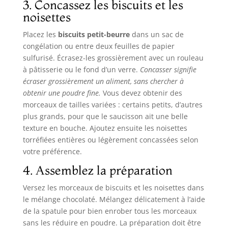
3. Concassez les biscuits et les
noisettes
Placez les
biscuits petit-beurre
dans un sac de
congélation ou entre deux feuilles de papier
sulfurisé. Écrasez-les grossièrement avec un rouleau
à pâtisserie ou le fond d’un verre.
Concasser signifie
écraser grossièrement un aliment, sans chercher à
obtenir une poudre fine.
Vous devez obtenir des
morceaux de tailles variées : certains petits, d’autres
plus grands, pour que le saucisson ait une belle
texture en bouche. Ajoutez ensuite les noisettes
torréfiées entières ou légèrement concassées selon
votre préférence.
4. Assemblez la préparation
Versez les morceaux de biscuits et les noisettes dans
le mélange chocolaté. Mélangez délicatement à l’aide
de la spatule pour bien enrober tous les morceaux
sans les réduire en poudre. La préparation doit être