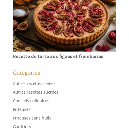
Recette de tarte aux figues et framboises
Catégories
Autres recettes salées
Autres resettes sucrées
Conseils culinaires
Friteuses
Friteuses sans huile
Gaufriers