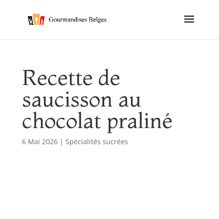
Recette de
saucisson au
chocolat praliné
6 Mai 2026
|
Spécialités sucrées