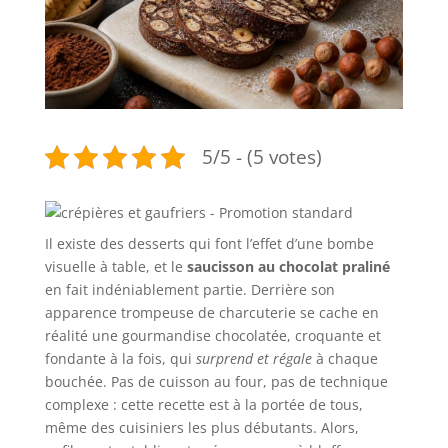
5/5 - (5 votes)
Il existe des desserts qui font l’effet d’une bombe
visuelle à table, et le
saucisson au chocolat praliné
en fait indéniablement partie. Derrière son
apparence trompeuse de charcuterie se cache en
réalité une gourmandise chocolatée, croquante et
fondante à la fois, qui
surprend et régale
à chaque
bouchée. Pas de cuisson au four, pas de technique
complexe : cette recette est à la portée de tous,
même des cuisiniers les plus débutants. Alors,