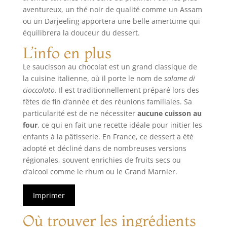
aventureux, un thé noir de qualité comme un Assam
ou un Darjeeling apportera une belle amertume qui
équilibrera la douceur du dessert.
L’info en plus
Le saucisson au chocolat est un grand classique de
la cuisine italienne, où il porte le nom de
salame di
cioccolato
. Il est traditionnellement préparé lors des
fêtes de fin d’année et des réunions familiales. Sa
particularité est de ne nécessiter
aucune cuisson au
four
, ce qui en fait une recette idéale pour initier les
enfants à la pâtisserie. En France, ce dessert a été
adopté et décliné dans de nombreuses versions
régionales, souvent enrichies de fruits secs ou
d’alcool comme le rhum ou le Grand Marnier.
Imprimer
Où trouver les ingrédients