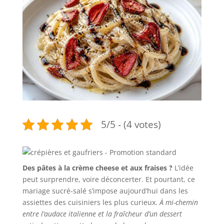
5/5 - (4 votes)
Des pâtes à la crème cheese et aux fraises ?
L’idée
peut surprendre, voire déconcerter. Et pourtant, ce
mariage sucré-salé s’impose aujourd’hui dans les
assiettes des cuisiniers les plus curieux.
À mi-chemin
entre l’audace italienne et la fraîcheur d’un dessert