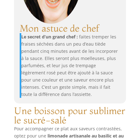
Mon astuce de chef
Le secret d’un grand chef :
faites tremper les
fraises séchées dans un peu d’eau tiède
pendant cinq minutes avant de les incorporer
à la sauce. Elles seront plus moelleuses, plus
parfumées, et leur jus de trempage
légèrement rosé peut être ajouté à la sauce
pour une couleur et une saveur encore plus
intenses. C’est un geste simple, mais il fait
toute la différence dans l’assiette.
Une boisson pour sublimer
le sucré-salé
Pour accompagner ce plat aux saveurs contrastées,
optez pour une
limonade artisanale au basilic et au