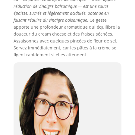
réduction de vinaigre balsamique — est une sauce
épaisse, sucrée et légèrement acidulée, obtenue en
faisant réduire du vinaigre balsamique.
Ce geste
apporte une profondeur aromatique qui équilibre la
douceur du cream cheese et des fraises séchées.
Assaisonnez avec quelques pincées de fleur de sel.
Servez immédiatement, car les pâtes à la crème se
figent rapidement si elles attendent.