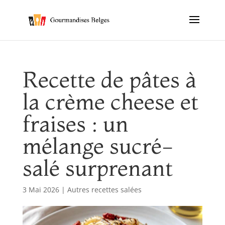
Recette de pâtes à
la crème cheese et
fraises : un
mélange sucré-
salé surprenant
3 Mai 2026
|
Autres recettes salées