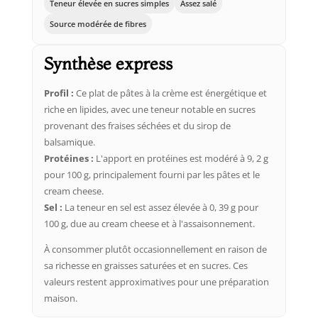
Teneur élevée en sucres simples
Assez salé
Source modérée de fibres
Synthèse express
Profil :
Ce plat de pâtes à la crème est énergétique et
riche en lipides, avec une teneur notable en sucres
provenant des fraises séchées et du sirop de
balsamique.
Protéines :
L'apport en protéines est modéré à 9, 2 g
pour 100 g, principalement fourni par les pâtes et le
cream cheese.
Sel :
La teneur en sel est assez élevée à 0, 39 g pour
100 g, due au cream cheese et à l'assaisonnement.
À consommer plutôt occasionnellement en raison de
sa richesse en graisses saturées et en sucres. Ces
valeurs restent approximatives pour une préparation
maison.