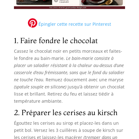
Épingler cette recette sur Pinterest
1. Faire fondre le chocolat
Cassez le chocolat noir en petits morceaux et faites-
le fondre au bain-marie.
Le bain-marie consiste à
placer un saladier résistant à la chaleur au-dessus d’une
casserole d’eau frémissante, sans que le fond du saladier
ne touche l’eau.
Remuez doucement avec une maryse
(spatule souple en silicone)
jusqu’à obtenir un chocolat
lisse et brillant. Retirez du feu et laissez tiédir à
température ambiante.
2. Préparer les cerises au kirsch
Égouttez les cerises au sirop et placez-les dans un
petit bol. Versez les 3 cuillères à soupe de kirsch sur
les cerises et laissez-les macérer
(tremper dans un