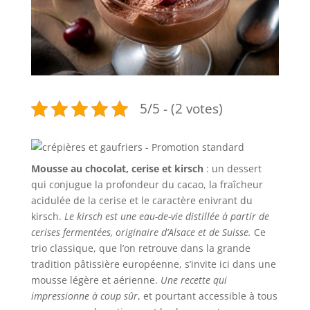
5/5 - (2 votes)
Mousse au chocolat, cerise et kirsch
: un dessert
qui conjugue la profondeur du cacao, la fraîcheur
acidulée de la cerise et le caractère enivrant du
kirsch.
Le kirsch est une eau-de-vie distillée à partir de
cerises fermentées, originaire d’Alsace et de Suisse.
Ce
trio classique, que l’on retrouve dans la grande
tradition pâtissière européenne, s’invite ici dans une
mousse légère et aérienne.
Une recette qui
impressionne à coup sûr
, et pourtant accessible à tous