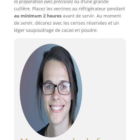
la préparation avec précision)
ou d’une grande
cuillère. Placez les verrines au réfrigérateur pendant
au minimum 2 heures
avant de servir. Au moment
de servir, décorez avec les cerises réservées et un
léger saupoudrage de cacao en poudre.