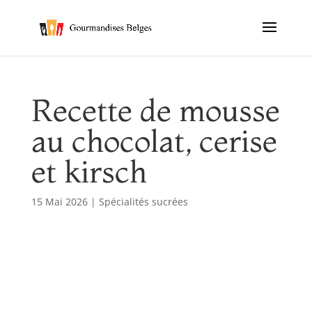
Recette de mousse
au chocolat, cerise
et kirsch
15 Mai 2026
|
Spécialités sucrées