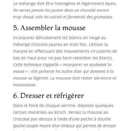
Le mélange doit être homogène et légèrement épais.
Ne versez jamais les jaunes dans un chocolat encore
trop chaud, cela les cuirait et formerait des grumeaux.
5. Assembler la mousse
Incorporez délicatement les blancs en neige au
mélange chocolat-jaunes en trois fois. Utilisez la
maryse en effectuant des mouvements circulaires de
bas en haut pour ne pas faire retomber les blancs.
Cette technique s’appelle « incorporer en soulevant la
masse » : elle préserve les bulles d’air qui donnent à la
mousse sa légèreté.
La mousse doit rester aérienne et
mousseuse.
6. Dresser et réfrigérer
Dans le fond de chaque verrine, déposez quelques
cerises macérées au kirsch. Versez la mousse au
chocolat par-dessus à l’aide d’une poche à douille
(poche souple munie d’un embout qui permet de dresser