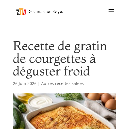
Recette de gratin
de courgettes à
déguster froid
26 Juin 2026
|
Autres recettes salées