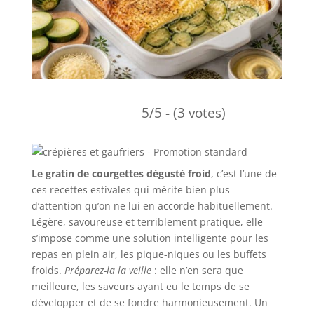
5/5 - (3 votes)
Le gratin de courgettes dégusté froid
, c’est l’une de
ces recettes estivales qui mérite bien plus
d’attention qu’on ne lui en accorde habituellement.
Légère, savoureuse et terriblement pratique, elle
s’impose comme une solution intelligente pour les
repas en plein air, les pique-niques ou les buffets
froids.
Préparez-la la veille
: elle n’en sera que
meilleure, les saveurs ayant eu le temps de se
développer et de se fondre harmonieusement. Un