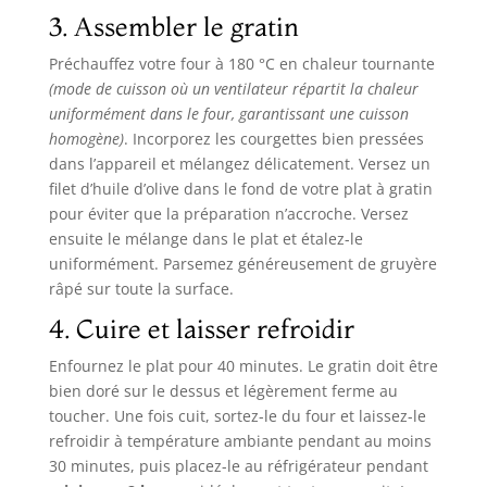
3. Assembler le gratin
Préchauffez votre four à 180 °C en chaleur tournante
(mode de cuisson où un ventilateur répartit la chaleur
uniformément dans le four, garantissant une cuisson
homogène)
. Incorporez les courgettes bien pressées
dans l’appareil et mélangez délicatement. Versez un
filet d’huile d’olive dans le fond de votre plat à gratin
pour éviter que la préparation n’accroche. Versez
ensuite le mélange dans le plat et étalez-le
uniformément. Parsemez généreusement de gruyère
râpé sur toute la surface.
4. Cuire et laisser refroidir
Enfournez le plat pour 40 minutes. Le gratin doit être
bien doré sur le dessus et légèrement ferme au
toucher. Une fois cuit, sortez-le du four et laissez-le
refroidir à température ambiante pendant au moins
30 minutes, puis placez-le au réfrigérateur pendant