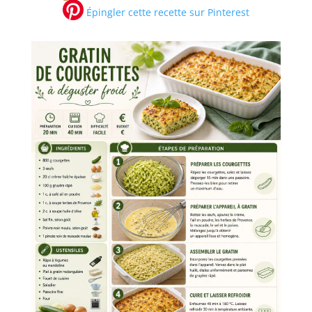
Épingler cette recette sur Pinterest