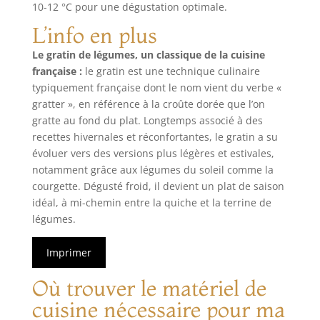
10-12 °C pour une dégustation optimale.
L’info en plus
Le gratin de légumes, un classique de la cuisine
française :
le gratin est une technique culinaire
typiquement française dont le nom vient du verbe «
gratter », en référence à la croûte dorée que l’on
gratte au fond du plat. Longtemps associé à des
recettes hivernales et réconfortantes, le gratin a su
évoluer vers des versions plus légères et estivales,
notamment grâce aux légumes du soleil comme la
courgette. Dégusté froid, il devient un plat de saison
idéal, à mi-chemin entre la quiche et la terrine de
légumes.
Imprimer
Où trouver le matériel de
cuisine nécessaire pour ma