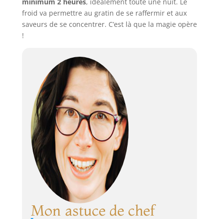
minimum 2 heures
, idéalement toute une nuit. Le
froid va permettre au gratin de se raffermir et aux
saveurs de se concentrer. C’est là que la magie opère
!
Mon astuce de chef