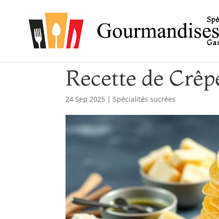
Spé
Gau
Recette de Crêp
24 Sep 2025
|
Spécialités sucrées