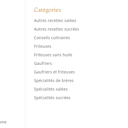
Catégories
Autres recettes salées
Autres resettes sucrées
Conseils culinaires
Friteuses
Friteuses sans huile
Gaufriers
Gaufriers et friteuses
Spécialités de bières
Spécialités salées
Spécialités sucrées
omme