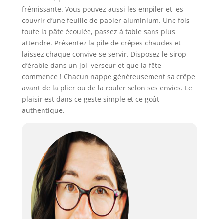
frémissante. Vous pouvez aussi les empiler et les
couvrir d’une feuille de papier aluminium. Une fois
toute la pâte écoulée, passez à table sans plus
attendre. Présentez la pile de crêpes chaudes et
laissez chaque convive se servir. Disposez le sirop
d’érable dans un joli verseur et que la fête
commence ! Chacun nappe généreusement sa crêpe
avant de la plier ou de la rouler selon ses envies. Le
plaisir est dans ce geste simple et ce goût
authentique.