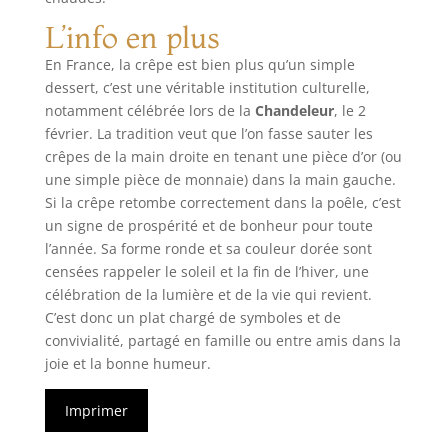
L’info en plus
En France, la crêpe est bien plus qu’un simple
dessert, c’est une véritable institution culturelle,
notamment célébrée lors de la
Chandeleur
, le 2
février. La tradition veut que l’on fasse sauter les
crêpes de la main droite en tenant une pièce d’or (ou
une simple pièce de monnaie) dans la main gauche.
Si la crêpe retombe correctement dans la poêle, c’est
un signe de prospérité et de bonheur pour toute
l’année. Sa forme ronde et sa couleur dorée sont
censées rappeler le soleil et la fin de l’hiver, une
célébration de la lumière et de la vie qui revient.
C’est donc un plat chargé de symboles et de
convivialité, partagé en famille ou entre amis dans la
joie et la bonne humeur.
Imprimer