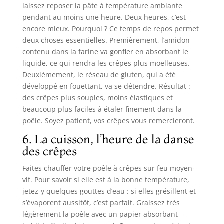
laissez reposer la pâte à température ambiante
pendant au moins une heure. Deux heures, c’est
encore mieux. Pourquoi ? Ce temps de repos permet
deux choses essentielles. Premièrement, l’amidon
contenu dans la farine va gonfler en absorbant le
liquide, ce qui rendra les crêpes plus moelleuses.
Deuxièmement, le réseau de gluten, qui a été
développé en fouettant, va se détendre. Résultat :
des crêpes plus souples, moins élastiques et
beaucoup plus faciles à étaler finement dans la
poêle. Soyez patient, vos crêpes vous remercieront.
6. La cuisson, l’heure de la danse
des crêpes
Faites chauffer votre poêle à crêpes sur feu moyen-
vif. Pour savoir si elle est à la bonne température,
jetez-y quelques gouttes d’eau : si elles grésillent et
s’évaporent aussitôt, c’est parfait. Graissez très
légèrement la poêle avec un papier absorbant