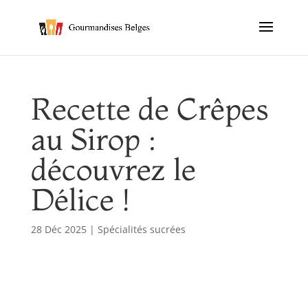
Recette de Crêpes
au Sirop :
découvrez le
Délice !
28 Déc 2025
|
Spécialités sucrées