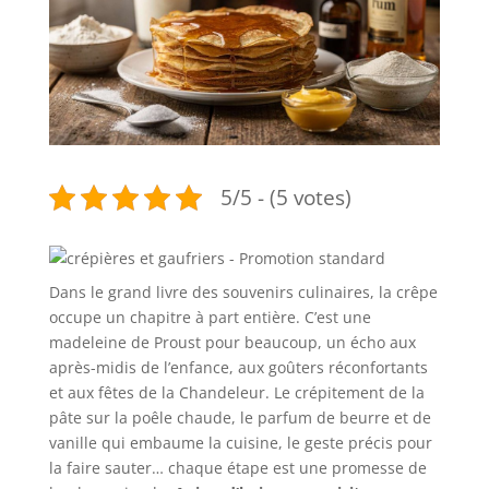
5/5 - (5 votes)
Dans le grand livre des souvenirs culinaires, la crêpe
occupe un chapitre à part entière. C’est une
madeleine de Proust pour beaucoup, un écho aux
après-midis de l’enfance, aux goûters réconfortants
et aux fêtes de la Chandeleur. Le crépitement de la
pâte sur la poêle chaude, le parfum de beurre et de
vanille qui embaume la cuisine, le geste précis pour
la faire sauter… chaque étape est une promesse de