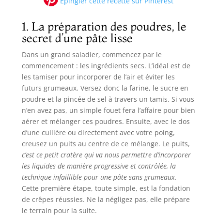
Épingler cette recette sur Pinterest
1. La préparation des poudres, le
secret d’une pâte lisse
Dans un grand saladier, commencez par le
commencement : les ingrédients secs. L’idéal est de
les tamiser pour incorporer de l’air et éviter les
futurs grumeaux. Versez donc la farine, le sucre en
poudre et la pincée de sel à travers un tamis. Si vous
n’en avez pas, un simple fouet fera l’affaire pour bien
aérer et mélanger ces poudres. Ensuite, avec le dos
d’une cuillère ou directement avec votre poing,
creusez un puits au centre de ce mélange. Le puits,
c’est ce petit cratère qui va nous permettre d’incorporer
les liquides de manière progressive et contrôlée, la
technique infaillible pour une pâte sans grumeaux.
Cette première étape, toute simple, est la fondation
de crêpes réussies. Ne la négligez pas, elle prépare
le terrain pour la suite.