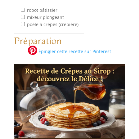
robot pâtissier
mixeur plongeant
poêle à crêpes (crêpière)
Préparation
Épingler cette recette sur Pinterest