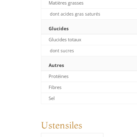
Matières grasses
dont acides gras saturés
Glucides
Glucides totaux
dont sucres
Autres
Protéines
Fibres
Sel
Ustensiles