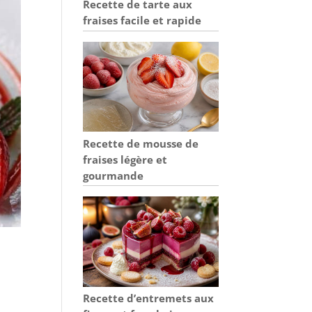
Recette de tarte aux
fraises facile et rapide
Recette de mousse de
fraises légère et
gourmande
Recette d’entremets aux