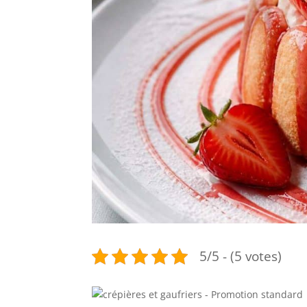
5/5 - (5 votes)