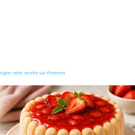
ngler cette recette sur Pinterest