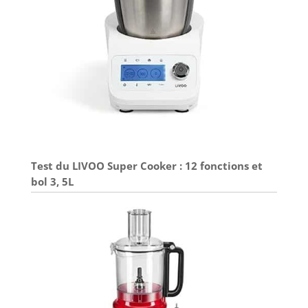
Test du LIVOO Super Cooker : 12 fonctions et
bol 3, 5L