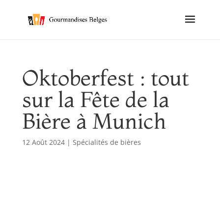
Oktoberfest : tout
sur la Fête de la
Bière à Munich
12 Août 2024
|
Spécialités de bières