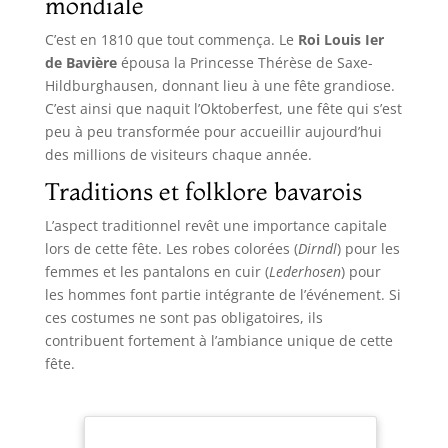
mondiale
C’est en 1810 que tout commença. Le
Roi Louis Ier
de Bavière
épousa la Princesse Thérèse de Saxe-
Hildburghausen, donnant lieu à une fête grandiose.
C’est ainsi que naquit l’Oktoberfest, une fête qui s’est
peu à peu transformée pour accueillir aujourd’hui
des millions de visiteurs chaque année.
Traditions et folklore bavarois
L’aspect traditionnel revêt une importance capitale
lors de cette fête. Les robes colorées (
Dirndl
) pour les
femmes et les pantalons en cuir (
Lederhosen
) pour
les hommes font partie intégrante de l’événement. Si
ces costumes ne sont pas obligatoires, ils
contribuent fortement à l’ambiance unique de cette
fête.