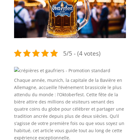
5/5 - (4 votes)
Chaque année, munich, la capitale de la Bavière en
Allemagne, accueille l’événement brassicole le plus
attendu du monde : l’Oktoberfest. Cette fête de la
bière attire des millions de visiteurs venant des
quatre coins du globe pour célébrer et partager une
tradition ancrée depuis plus de deux siècles. Qu’il
s’agisse de votre première fois ou que vous soyez un
habitué, cet article vous guide tout au long de cette
expérience exceptionnelle.