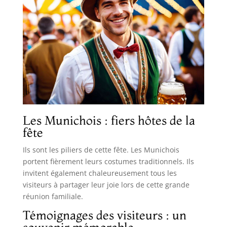
Les Munichois : fiers hôtes de la
fête
Ils sont les piliers de cette fête. Les Munichois
portent fièrement leurs costumes traditionnels. Ils
invitent également chaleureusement tous les
visiteurs à partager leur joie lors de cette grande
réunion familiale.
Témoignages des visiteurs : un