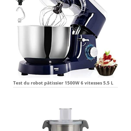
Test du robot pâtissier 1500W 6 vitesses 5.5 L