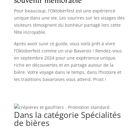
souvenir mémorable
Pour beaucoup, l’Oktoberfest est une expérience
unique dans une vie. Les sourires sur les visages des
visiteurs témoignent du bonheur partagé lors cette
fête incroyable.
Après avoir suivi ce guide, vous voilà prêt à vivre
l’Oktoberfest comme un vrai Bavarois ! Rendez-vous
en septembre 2024 pour une expérience unique,
riche en découvertes et en partage autour de la
bière. Votre voyage dans le temps, dans l’histoire et
les traditions bavaroises vous attend. Prost !
Dans la catégorie Spécialités
de bières