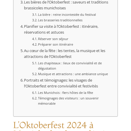
Les bières de l’Oktoberfest : saveurs et traditions
brassicoles munichoises
La bière : reine incontestée du festival
Les brasseries traditionnelles
Planifier sa visite à l’Oktoberfest : itinéraire,
réservations et astuces
Réserver son séjour
Préparer son itinéraire
Au cœur de la fête : les tentes, la musique et les
attractions de l’Oktoberfest
Les chapiteaux : lieux de convivialité et de
dégustation
Musique et attractions : une ambiance unique
Portraits et témoignages: les visages de
l’Oktoberfest entre convivialité et festivités
Les Munichois : fiers hôtes de la fête
Témoignages des visiteurs : un souvenir
mémorable
L’Oktoberfest 2024 à