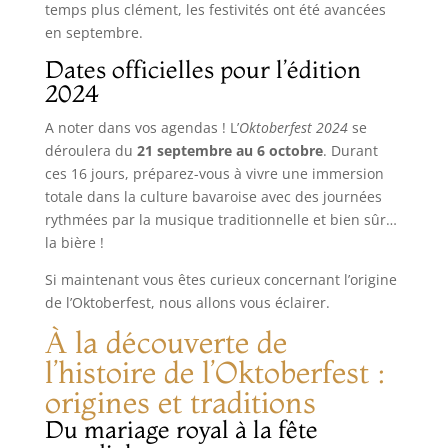
temps plus clément, les festivités ont été avancées
en septembre.
Dates officielles pour l’édition
2024
A noter dans vos agendas ! L’
Oktoberfest 2024
se
déroulera du
21 septembre au 6 octobre
. Durant
ces 16 jours, préparez-vous à vivre une immersion
totale dans la culture bavaroise avec des journées
rythmées par la musique traditionnelle et bien sûr…
la bière !
Si maintenant vous êtes curieux concernant l’origine
de l’Oktoberfest, nous allons vous éclairer.
À la découverte de
l’histoire de l’Oktoberfest :
origines et traditions
Du mariage royal à la fête