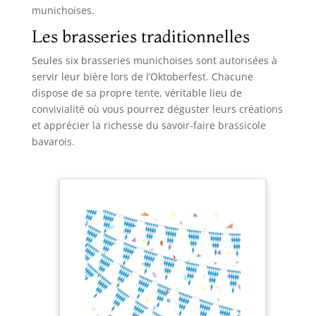
munichoises.
Les brasseries traditionnelles
Seules six brasseries munichoises sont autorisées à
servir leur bière lors de l’Oktoberfest. Chacune
dispose de sa propre tente, véritable lieu de
convivialité où vous pourrez déguster leurs créations
et apprécier la richesse du savoir-faire brassicole
bavarois.