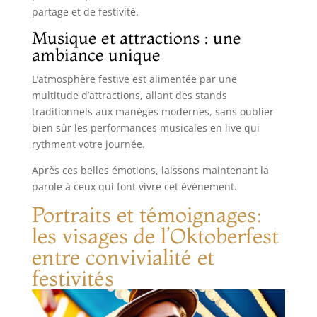
partage et de festivité.
Musique et attractions : une
ambiance unique
L’atmosphère festive est alimentée par une
multitude d’attractions, allant des stands
traditionnels aux manèges modernes, sans oublier
bien sûr les performances musicales en live qui
rythment votre journée.
Après ces belles émotions, laissons maintenant la
parole à ceux qui font vivre cet événement.
Portraits et témoignages:
les visages de l’Oktoberfest
entre convivialité et
festivités