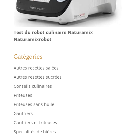
Test du robot culinaire Naturamix
Naturamixrobot
Catégories
Autres recettes salées
Autres resettes sucrées
Conseils culinaires
Friteuses
Friteuses sans huile
Gaufriers
Gaufriers et friteuses
Spécialités de bières