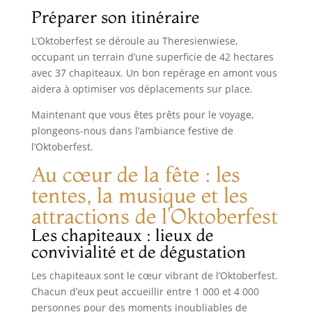
Préparer son itinéraire
L’Oktoberfest se déroule au Theresienwiese,
occupant un terrain d’une superficie de 42 hectares
avec 37 chapiteaux. Un bon repérage en amont vous
aidera à optimiser vos déplacements sur place.
Maintenant que vous êtes prêts pour le voyage,
plongeons-nous dans l’ambiance festive de
l’Oktoberfest.
Au cœur de la fête : les
tentes, la musique et les
attractions de l’Oktoberfest
Les chapiteaux : lieux de
convivialité et de dégustation
Les chapiteaux sont le cœur vibrant de l’Oktoberfest.
Chacun d’eux peut accueillir entre 1 000 et 4 000
personnes pour des moments inoubliables de