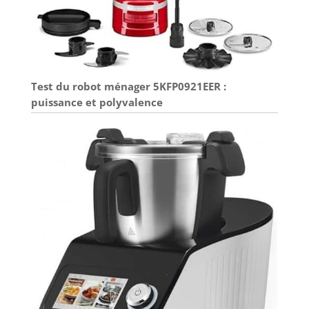
Test du robot ménager 5KFP0921EER :
puissance et polyvalence