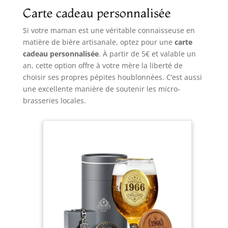
Carte cadeau personnalisée
Si votre maman est une véritable connaisseuse en
matière de bière artisanale, optez pour une
carte
cadeau personnalisée
. À partir de 5€ et valable un
an, cette option offre à votre mère la liberté de
choisir ses propres pépites houblonnées. C’est aussi
une excellente manière de soutenir les micro-
brasseries locales.