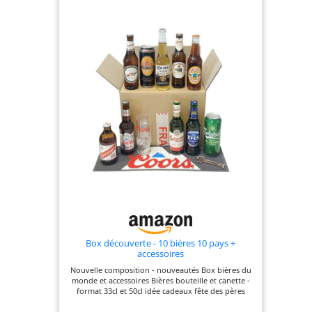
Box découverte - 10 bières 10 pays +
accessoires
Nouvelle composition - nouveautés Box bières du
monde et accessoires Bières bouteille et canette -
format 33cl et 50cl idée cadeaux fête des pères