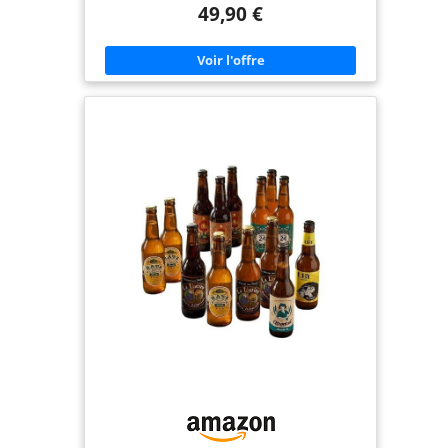
49,90 €