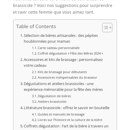
brassicole ? Voici nos suggestions pour surprendre
et ravir cette femme que vous aimez tant.
Table of Contents
Sélection de bières artisanales : des pépites
houblonnées pour maman
Carte cadeau personnalisée
Coffret dégustation « Fête des Mères 2024 »
Accessoires et kits de brassage : personnalisez
votre cadeau
Kits de brassage pour débutants
Accessoires indispensables du brasseur
Dégustations et ateliers brassicoles : une
expérience mémorable pour la fête des mères
Dégustation de bières
Ateliers brassicoles
Littérature brassicole : offrez le savoir en bouteille
Guides et manuels de brassage
Livres sur l’histoire et la culture de la bière
Coffrets dégustation : l’art de la bière à travers un