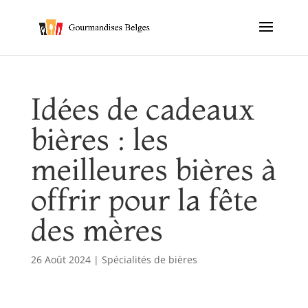
Idées de cadeaux
bières : les
meilleures bières à
offrir pour la fête
des mères
26 Août 2024
|
Spécialités de bières