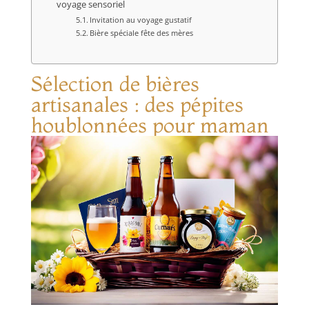
voyage sensoriel
Invitation au voyage gustatif
Bière spéciale fête des mères
Sélection de bières
artisanales : des pépites
houblonnées pour maman