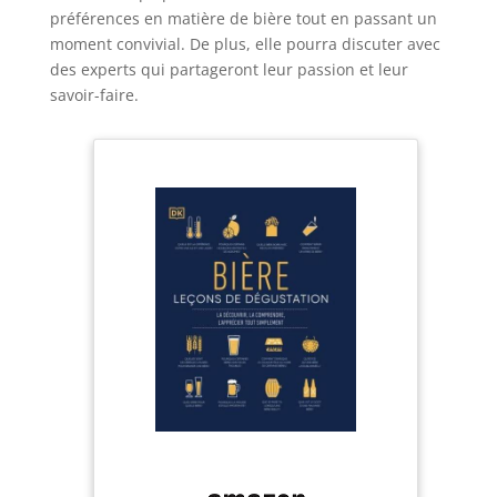
préférences en matière de bière tout en passant un
moment convivial. De plus, elle pourra discuter avec
des experts qui partageront leur passion et leur
savoir-faire.