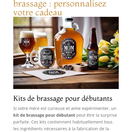
brassage : personnalisez
votre cadeau
Kits de brassage pour débutants
Si votre mère est curieuse et aime expérimenter, un
kit de brassage pour débutant
peut être la surprise
parfaite. Ces kits contiennent habituellement tous
les ingrédients nécessaires à la fabrication de la