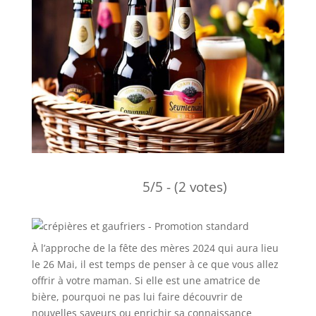
5/5 - (2 votes)
À l’approche de la fête des mères 2024 qui aura lieu
le 26 Mai, il est temps de penser à ce que vous allez
offrir à votre maman. Si elle est une amatrice de
bière, pourquoi ne pas lui faire découvrir de
nouvelles saveurs ou enrichir sa connaissance