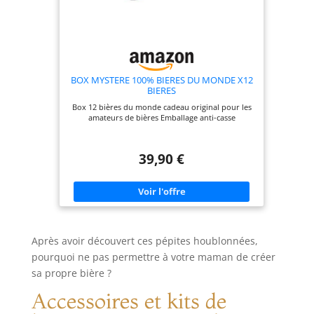
BOX MYSTERE 100% BIERES DU MONDE X12
BIERES
Box 12 bières du monde cadeau original pour les
amateurs de bières Emballage anti-casse
39,90 €
Après avoir découvert ces pépites houblonnées,
pourquoi ne pas permettre à votre maman de créer
sa propre bière ?
Accessoires et kits de