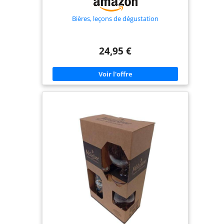
Bières, leçons de dégustation
24,95 €