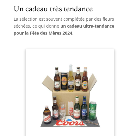
Un cadeau très tendance
La sélection est souvent complétée par des fleurs
séchées, ce qui donne
un cadeau ultra-tendance
pour la Fête des Mères 2024
.