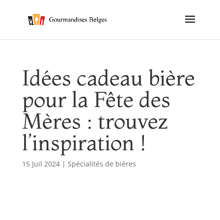
Idées cadeau bière
pour la Fête des
Mères : trouvez
l’inspiration !
15 Juil 2024
|
Spécialités de bières