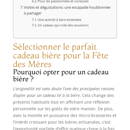
Pour les passionnées et curieuses
Visites et dégustations: une escapade houblonnée
à partager
Une activité à faire ensemble
Un cadeau qui crée des souvenirs
Sélectionner le parfait
cadeau bière pour la Fête
des Mères
Pourquoi opter pour un cadeau
bière ?
L’originalité est sans doute l’une des principales raisons
d’opter pour un cadeau lié à la bière
. Cela change des
présents habituels tout en affichant une réflexion
personnelle sur les goûts de votre maman. De plus,
avec la montée en puissance des micro-brasseries et
l’intérêt croissant pour les bières artisanales, c’est
l’opportunité parfaite d’offrir quelque chose à la fois