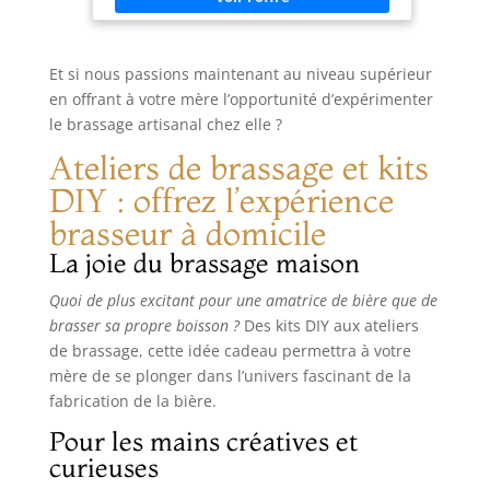
Et si nous passions maintenant au niveau supérieur
en offrant à votre mère l’opportunité d’expérimenter
le brassage artisanal chez elle ?
Ateliers de brassage et kits
DIY : offrez l’expérience
brasseur à domicile
La joie du brassage maison
Quoi de plus excitant pour une amatrice de bière que de
brasser sa propre boisson ?
Des kits DIY aux ateliers
de brassage, cette idée cadeau permettra à votre
mère de se plonger dans l’univers fascinant de la
fabrication de la bière.
Pour les mains créatives et
curieuses