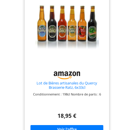
Lot de Bières artisanales du Quercy
Brasserie Ratz, 6x33cl
Conditionnement : 198cl Nombre de parts : 6
18,95 €