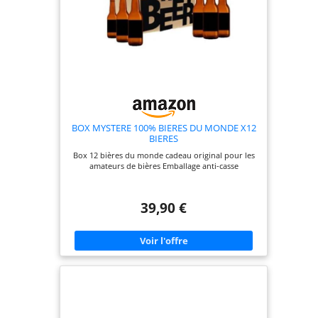
BOX MYSTERE 100% BIERES DU MONDE X12
BIERES
Box 12 bières du monde cadeau original pour les
amateurs de bières Emballage anti-casse
39,90 €