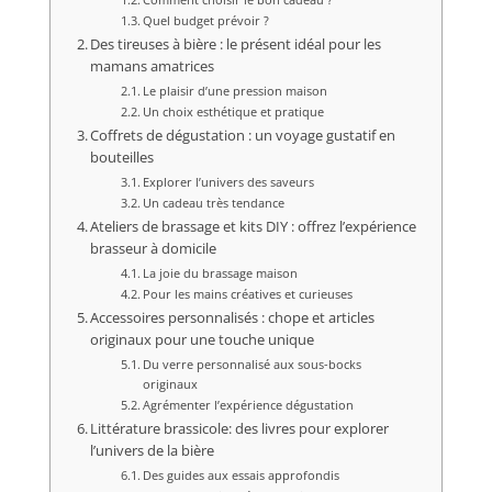
Quel budget prévoir ?
Des tireuses à bière : le présent idéal pour les
mamans amatrices
Le plaisir d’une pression maison
Un choix esthétique et pratique
Coffrets de dégustation : un voyage gustatif en
bouteilles
Explorer l’univers des saveurs
Un cadeau très tendance
Ateliers de brassage et kits DIY : offrez l’expérience
brasseur à domicile
La joie du brassage maison
Pour les mains créatives et curieuses
Accessoires personnalisés : chope et articles
originaux pour une touche unique
Du verre personnalisé aux sous-bocks
originaux
Agrémenter l’expérience dégustation
Littérature brassicole: des livres pour explorer
l’univers de la bière
Des guides aux essais approfondis