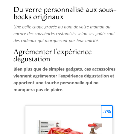
Du verre personnalisé aux sous-
bocks originaux
Une belle chope gravée au nom de votre maman ou
encore des sous-bocks customisés selon ses goûts sont
des cadeaux qui marqueront par leur unicité.
Agrémenter l’expérience
dégustation
Bien plus que de simples gadgets, ces accessoires
viennent agrémenter l’expérience dégustation et
apportent une touche personnelle qui ne
manquera pas de plaire.
-7%