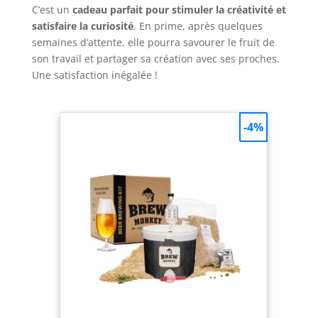
C’est un
cadeau parfait pour stimuler la créativité et
satisfaire la curiosité
. En prime, après quelques
semaines d’attente, elle pourra savourer le fruit de
son travail et partager sa création avec ses proches.
Une satisfaction inégalée !
-4%