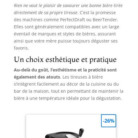
Rien ne vaut le plaisir de savourer une bonne bière tirée
directement de sa propre tireuse
. C’est la promesse
des machines comme PerfectDraft ou BeerTender.
Elles sont généralement compatibles avec un large
éventail de marques et styles de bières, assurant
ainsi que votre mère puisse toujours déguster ses
favoris.
Un choix esthétique et pratique
Au-delà du goût, l’esthétisme et la praticité sont
également des atouts
. Les tireuses à bière
s’intègrent facilement au décor de la cuisine ou du
bar de la maison, tout en permettant de maintenir la
bière à une température idéale pour la dégustation.
-26%