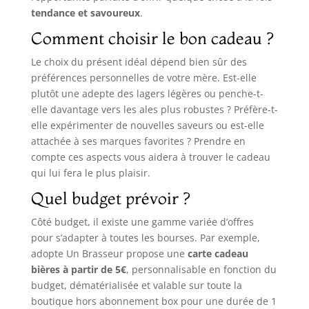
tendance et savoureux
.
Comment choisir le bon cadeau ?
Le choix du présent idéal dépend bien sûr des
préférences personnelles de votre mère. Est-elle
plutôt une adepte des lagers légères ou penche-t-
elle davantage vers les ales plus robustes ? Préfère-t-
elle expérimenter de nouvelles saveurs ou est-elle
attachée à ses marques favorites ? Prendre en
compte ces aspects vous aidera à trouver le cadeau
qui lui fera le plus plaisir.
Quel budget prévoir ?
Côté budget, il existe une gamme variée d’offres
pour s’adapter à toutes les bourses. Par exemple,
adopte Un Brasseur propose une
carte cadeau
bières à partir de 5€
, personnalisable en fonction du
budget, dématérialisée et valable sur toute la
boutique hors abonnement box pour une durée de 1