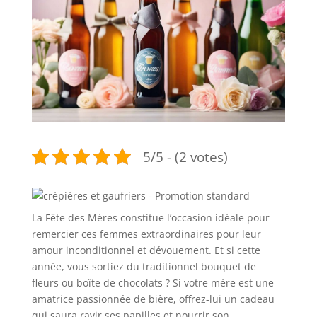
5/5 - (2 votes)
La Fête des Mères constitue l’occasion idéale pour
remercier ces femmes extraordinaires pour leur
amour inconditionnel et dévouement. Et si cette
année, vous sortiez du traditionnel bouquet de
fleurs ou boîte de chocolats ? Si votre mère est une
amatrice passionnée de bière, offrez-lui un cadeau
qui saura ravir ses papilles et nourrir son