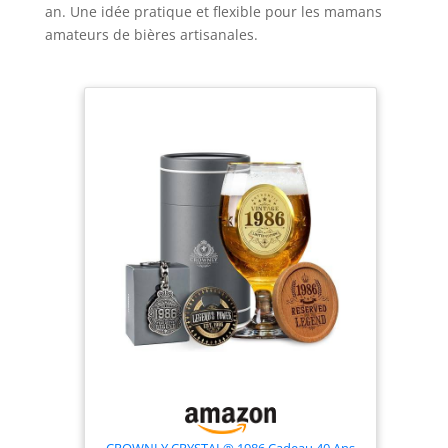
an. Une idée pratique et flexible pour les mamans
amateurs de bières artisanales.
CROWNLY CRYSTAL® 1986 Cadeau 40 Ans