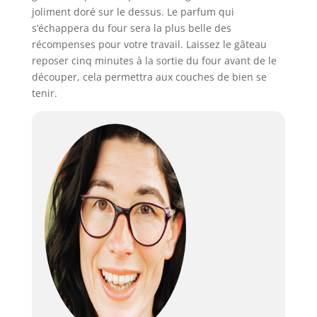
joliment doré sur le dessus. Le parfum qui
s’échappera du four sera la plus belle des
récompenses pour votre travail. Laissez le gâteau
reposer cinq minutes à la sortie du four avant de le
découper, cela permettra aux couches de bien se
tenir.