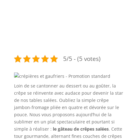
5/5 - (5 votes)
Loin de se cantonner au dessert ou au goûter, la
crêpe se réinvente avec audace pour devenir la star
de nos tables salées. Oubliez la simple crêpe
jambon-fromage pliée en quatre et dévorée sur le
pouce. Nous vous proposons aujourd’hui de la
sublimer en un plat spectaculaire et pourtant si
simple à réaliser :
le gâteau de crêpes salées
. Cette
tour gourmande, alternant fines couches de crêpes