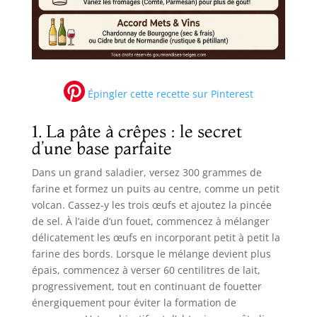
Épingler cette recette sur Pinterest
1. La pâte à crêpes : le secret
d’une base parfaite
Dans un grand saladier, versez 300 grammes de
farine et formez un puits au centre, comme un petit
volcan. Cassez-y les trois œufs et ajoutez la pincée
de sel. À l’aide d’un fouet, commencez à mélanger
délicatement les œufs en incorporant petit à petit la
farine des bords. Lorsque le mélange devient plus
épais, commencez à verser 60 centilitres de lait,
progressivement, tout en continuant de fouetter
énergiquement pour éviter la formation de