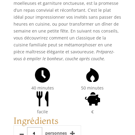
moelleuses et garniture onctueuse, est la promesse
d’un repas convivial et réconfortant. C’est le plat
idéal pour impressionner vos invités sans passer des
heures en cuisine, ou pour transformer un dîner de
semaine en une petite fête. En suivant nos conseils,
vous découvrirez comment un classique de la
cuisine familiale peut se métamorphoser en une
pièce maîtresse élégante et savoureuse.
Préparez-
vous à empiler le bonheur, couche après couche.
40 minutes
50 minutes
facile
€
Ingrédients
–
+
personnes