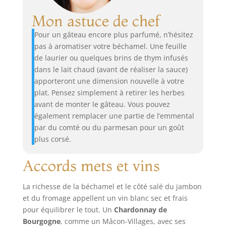
Mon astuce de chef
Pour un gâteau encore plus parfumé, n’hésitez
pas à aromatiser votre béchamel. Une feuille
de laurier ou quelques brins de thym infusés
dans le lait chaud (avant de réaliser la sauce)
apporteront une dimension nouvelle à votre
plat. Pensez simplement à retirer les herbes
avant de monter le gâteau. Vous pouvez
également remplacer une partie de l’emmental
par du comté ou du parmesan pour un goût
plus corsé.
Accords mets et vins
La richesse de la béchamel et le côté salé du jambon
et du fromage appellent un vin blanc sec et frais
pour équilibrer le tout. Un
Chardonnay de
Bourgogne
, comme un Mâcon-Villages, avec ses