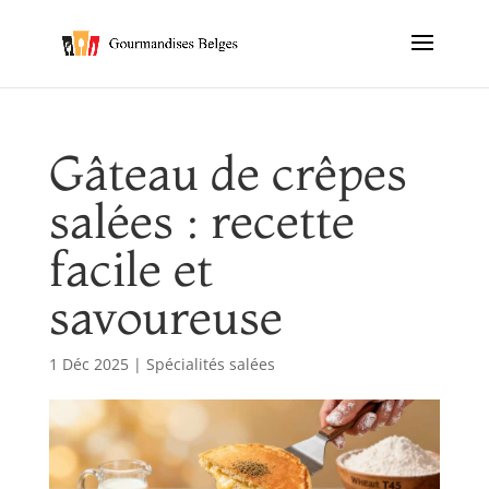
Gâteau de crêpes
salées : recette
facile et
savoureuse
1 Déc 2025
|
Spécialités salées