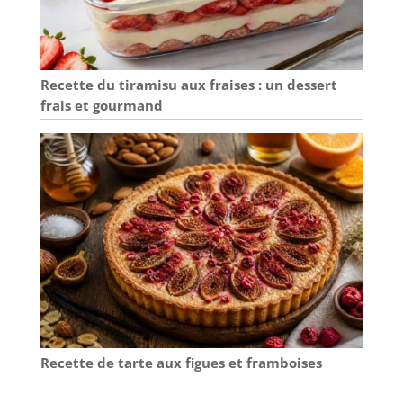
Recette du tiramisu aux fraises : un dessert
frais et gourmand
Recette de tarte aux figues et framboises