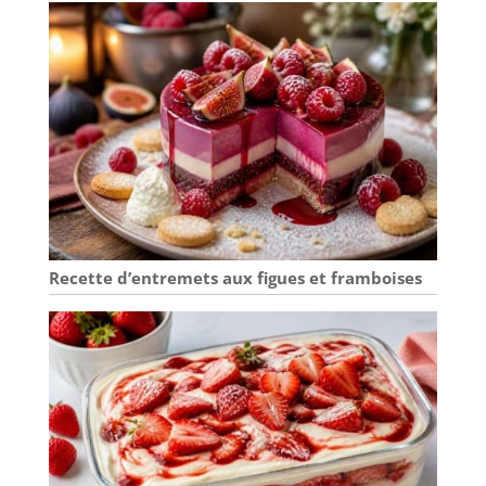
Recette d’entremets aux figues et framboises