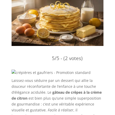
5/5 - (2 votes)
Laissez-vous séduire par un dessert qui allie la
douceur réconfortante de l’enfance à une touche
d’élégance acidulée. Le
gâteau de crêpes à la crème
de citron
est bien plus qu’une simple superposition
de gourmandise : c’est une véritable expérience
visuelle et gustative.
Facile à réaliser
, il