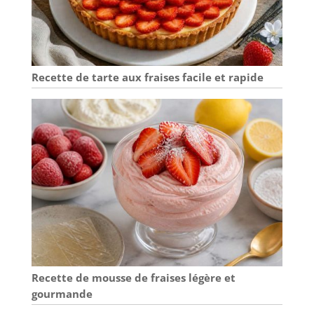
Recette de tarte aux fraises facile et rapide
Recette de mousse de fraises légère et
gourmande