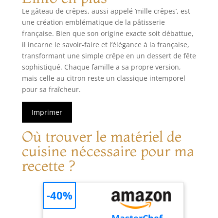
Le gâteau de crêpes, aussi appelé ‘mille crêpes’, est
une création emblématique de la pâtisserie
française. Bien que son origine exacte soit débattue,
il incarne le savoir-faire et l’élégance à la française,
transformant une simple crêpe en un dessert de fête
sophistiqué. Chaque famille a sa propre version,
mais celle au citron reste un classique intemporel
pour sa fraîcheur.
Imprimer
Où trouver le matériel de
cuisine nécessaire pour ma
recette ?
-40%