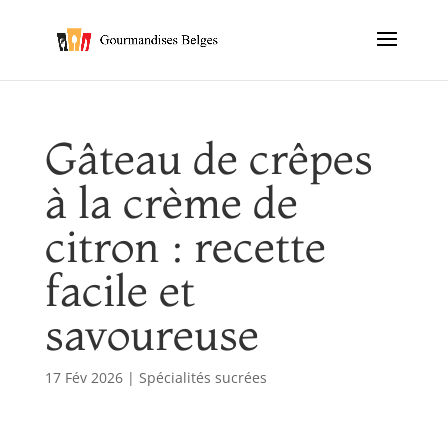
Gâteau de crêpes
à la crème de
citron : recette
facile et
savoureuse
17 Fév 2026
|
Spécialités sucrées