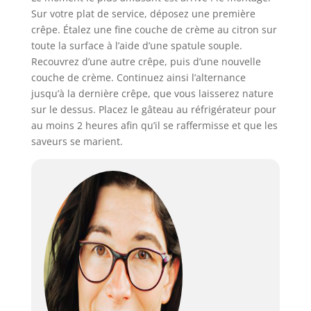
Sur votre plat de service, déposez une première
crêpe. Étalez une fine couche de crème au citron sur
toute la surface à l’aide d’une spatule souple.
Recouvrez d’une autre crêpe, puis d’une nouvelle
couche de crème. Continuez ainsi l’alternance
jusqu’à la dernière crêpe, que vous laisserez nature
sur le dessus. Placez le gâteau au réfrigérateur pour
au moins 2 heures afin qu’il se raffermisse et que les
saveurs se marient.