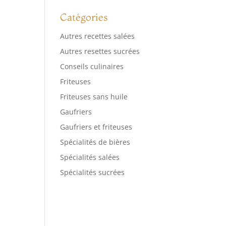
Catégories
Autres recettes salées
Autres resettes sucrées
Conseils culinaires
Friteuses
Friteuses sans huile
Gaufriers
Gaufriers et friteuses
Spécialités de bières
Spécialités salées
Spécialités sucrées