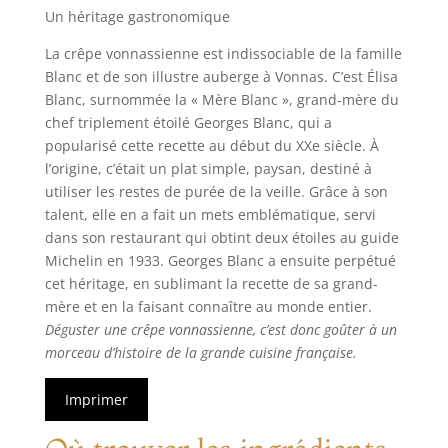
Un héritage gastronomique
La crêpe vonnassienne est indissociable de la famille
Blanc et de son illustre auberge à Vonnas. C’est Élisa
Blanc, surnommée la « Mère Blanc », grand-mère du
chef triplement étoilé Georges Blanc, qui a
popularisé cette recette au début du XXe siècle. À
l’origine, c’était un plat simple, paysan, destiné à
utiliser les restes de purée de la veille. Grâce à son
talent, elle en a fait un mets emblématique, servi
dans son restaurant qui obtint deux étoiles au guide
Michelin en 1933. Georges Blanc a ensuite perpétué
cet héritage, en sublimant la recette de sa grand-
mère et en la faisant connaître au monde entier.
Déguster une crêpe vonnassienne, c’est donc goûter à un
morceau d’histoire de la grande cuisine française.
Imprimer