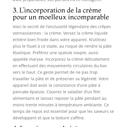
3. L’incorporation de la crème
pour un moelleux incomparable
Voici le secret de l’onctuosité légendaire des crêpes
vonnassiennes : la crème. Versez la crème liquide
entière bien froide dans votre appareil. N’utilisez
plus le fouet à ce stade, au risque de rendre la pâte
élastique. Préférez une spatule souple, aussi
appelée maryse. Incorporez la crème délicatement
en effectuant des mouvements circulaires du bas
vers le haut. Ce geste permet de ne pas trop
travailler la pâte et de préserver sa légèreté. Votre
appareil doit avoir la consistance d’une pâte à
pancake épaisse. Couvrez le saladier d’un film
alimentaire et laissez reposer la pâte pendant au
moins trente minutes à température ambiante. Ce
temps de repos est essentiel pour que les saveurs se
développent et que la texture s’affine.