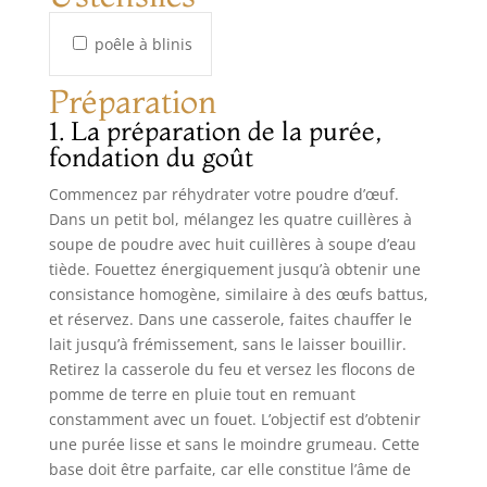
poêle à blinis
Préparation
1. La préparation de la purée,
fondation du goût
Commencez par réhydrater votre poudre d’œuf.
Dans un petit bol, mélangez les quatre cuillères à
soupe de poudre avec huit cuillères à soupe d’eau
tiède. Fouettez énergiquement jusqu’à obtenir une
consistance homogène, similaire à des œufs battus,
et réservez. Dans une casserole, faites chauffer le
lait jusqu’à frémissement, sans le laisser bouillir.
Retirez la casserole du feu et versez les flocons de
pomme de terre en pluie tout en remuant
constamment avec un fouet. L’objectif est d’obtenir
une purée lisse et sans le moindre grumeau. Cette
base doit être parfaite, car elle constitue l’âme de