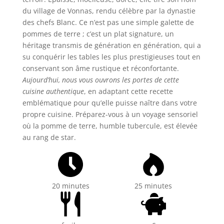
du village de Vonnas, rendu célèbre par la dynastie
des chefs Blanc. Ce n’est pas une simple galette de
pommes de terre ; c’est un plat signature, un
héritage transmis de génération en génération, qui a
su conquérir les tables les plus prestigieuses tout en
conservant son âme rustique et réconfortante.
Aujourd’hui, nous vous ouvrons les portes de cette
cuisine authentique
, en adaptant cette recette
emblématique pour qu’elle puisse naître dans votre
propre cuisine. Préparez-vous à un voyage sensoriel
où la pomme de terre, humble tubercule, est élevée
au rang de star.
20 minutes
25 minutes