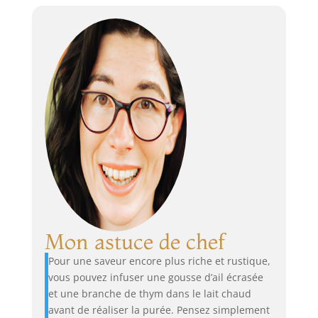
Mon astuce de chef
Pour une saveur encore plus riche et rustique,
vous pouvez infuser une gousse d’ail écrasée
et une branche de thym dans le lait chaud
avant de réaliser la purée. Pensez simplement