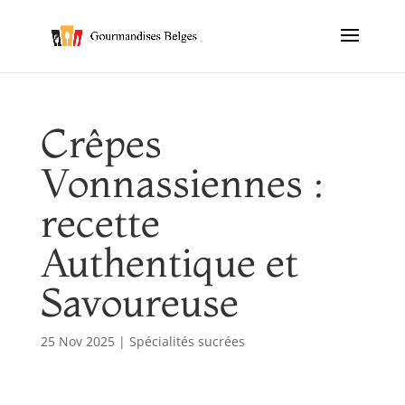
Crêpes
Vonnassiennes :
recette
Authentique et
Savoureuse
25 Nov 2025
|
Spécialités sucrées