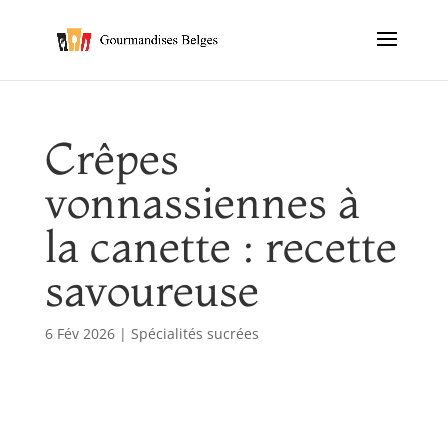
Crêpes
vonnassiennes à
la canette : recette
savoureuse
6 Fév 2026
|
Spécialités sucrées