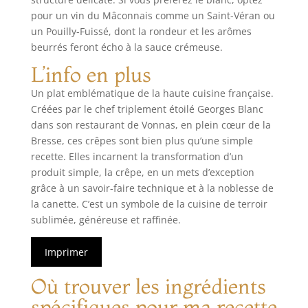
pour un vin du Mâconnais comme un Saint-Véran ou
un Pouilly-Fuissé, dont la rondeur et les arômes
beurrés feront écho à la sauce crémeuse.
L’info en plus
Un plat emblématique de la haute cuisine française.
Créées par le chef triplement étoilé Georges Blanc
dans son restaurant de Vonnas, en plein cœur de la
Bresse, ces crêpes sont bien plus qu’une simple
recette. Elles incarnent la transformation d’un
produit simple, la crêpe, en un mets d’exception
grâce à un savoir-faire technique et à la noblesse de
la canette. C’est un symbole de la cuisine de terroir
sublimée, généreuse et raffinée.
Imprimer
Où trouver les ingrédients
spécifiques pour ma recette