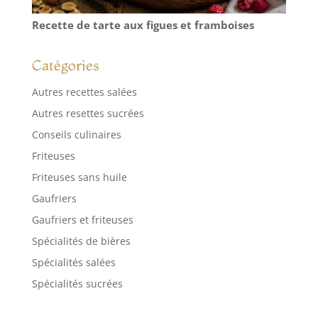
Recette de tarte aux figues et framboises
Catégories
Autres recettes salées
Autres resettes sucrées
Conseils culinaires
Friteuses
Friteuses sans huile
Gaufriers
Gaufriers et friteuses
Spécialités de bières
Spécialités salées
Spécialités sucrées