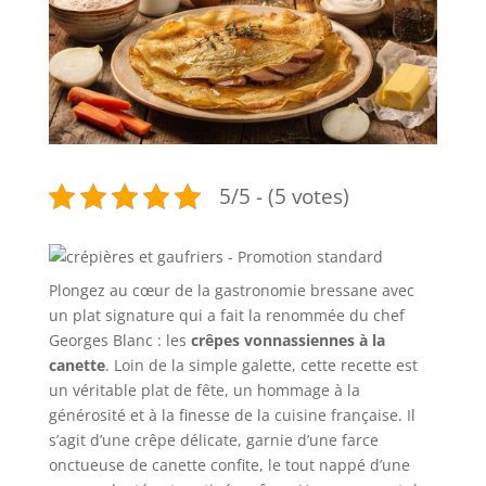
5/5 - (5 votes)
Plongez au cœur de la gastronomie bressane avec
un plat signature qui a fait la renommée du chef
Georges Blanc : les
crêpes vonnassiennes à la
canette
. Loin de la simple galette, cette recette est
un véritable plat de fête, un hommage à la
générosité et à la finesse de la cuisine française. Il
s’agit d’une crêpe délicate, garnie d’une farce
onctueuse de canette confite, le tout nappé d’une