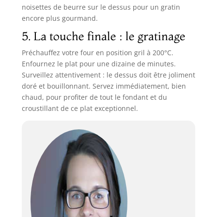
noisettes de beurre sur le dessus pour un gratin
encore plus gourmand.
5. La touche finale : le gratinage
Préchauffez votre four en position gril à 200°C.
Enfournez le plat pour une dizaine de minutes.
Surveillez attentivement : le dessus doit être joliment
doré et bouillonnant. Servez immédiatement, bien
chaud, pour profiter de tout le fondant et du
croustillant de ce plat exceptionnel.