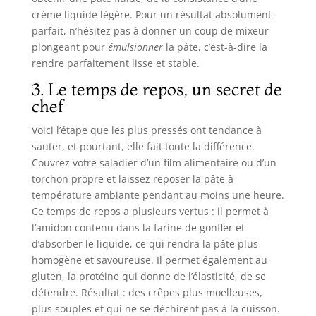
crème liquide légère. Pour un résultat absolument
parfait, n’hésitez pas à donner un coup de mixeur
plongeant pour
émulsionner
la pâte, c’est-à-dire la
rendre parfaitement lisse et stable.
3. Le temps de repos, un secret de
chef
Voici l’étape que les plus pressés ont tendance à
sauter, et pourtant, elle fait toute la différence.
Couvrez votre saladier d’un film alimentaire ou d’un
torchon propre et laissez reposer la pâte à
température ambiante pendant au moins une heure.
Ce temps de repos a plusieurs vertus : il permet à
l’amidon contenu dans la farine de gonfler et
d’absorber le liquide, ce qui rendra la pâte plus
homogène et savoureuse. Il permet également au
gluten, la protéine qui donne de l’élasticité, de se
détendre. Résultat : des crêpes plus moelleuses,
plus souples et qui ne se déchirent pas à la cuisson.