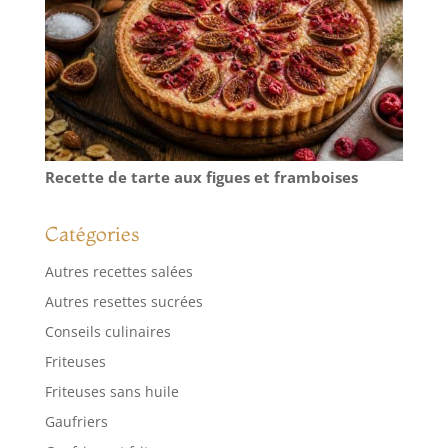
Recette de tarte aux figues et framboises
Catégories
Autres recettes salées
Autres resettes sucrées
Conseils culinaires
Friteuses
Friteuses sans huile
Gaufriers