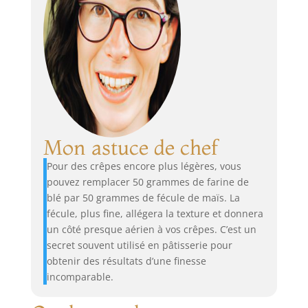
Mon astuce de chef
Pour des crêpes encore plus légères, vous
pouvez remplacer 50 grammes de farine de
blé par 50 grammes de fécule de maïs. La
fécule, plus fine, allégera la texture et donnera
un côté presque aérien à vos crêpes. C’est un
secret souvent utilisé en pâtisserie pour
obtenir des résultats d’une finesse
incomparable.