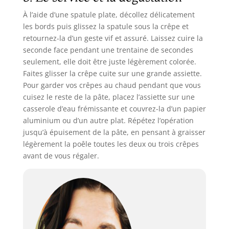
À l’aide d’une spatule plate, décollez délicatement
les bords puis glissez la spatule sous la crêpe et
retournez-la d’un geste vif et assuré. Laissez cuire la
seconde face pendant une trentaine de secondes
seulement, elle doit être juste légèrement colorée.
Faites glisser la crêpe cuite sur une grande assiette.
Pour garder vos crêpes au chaud pendant que vous
cuisez le reste de la pâte, placez l’assiette sur une
casserole d’eau frémissante et couvrez-la d’un papier
aluminium ou d’un autre plat. Répétez l’opération
jusqu’à épuisement de la pâte, en pensant à graisser
légèrement la poêle toutes les deux ou trois crêpes
avant de vous régaler.