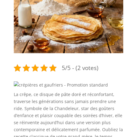
5/5 - (2 votes)
La crêpe, ce disque de pâte doré et réconfortant,
traverse les générations sans jamais prendre une
ride. Symbole de la Chandeleur, star des goûters
d’enfance et plaisir coupable des soirées d’hiver, elle
se réinvente aujourd’hui dans une version plus
contemporaine et délicatement parfumée. Oubliez la
recette classique de votre grand-mère, le temps