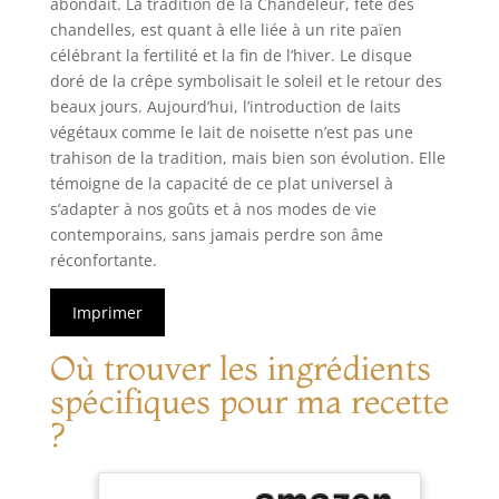
abondait. La tradition de la Chandeleur, fête des
chandelles, est quant à elle liée à un rite païen
célébrant la fertilité et la fin de l’hiver. Le disque
doré de la crêpe symbolisait le soleil et le retour des
beaux jours. Aujourd’hui, l’introduction de laits
végétaux comme le lait de noisette n’est pas une
trahison de la tradition, mais bien son évolution. Elle
témoigne de la capacité de ce plat universel à
s’adapter à nos goûts et à nos modes de vie
contemporains, sans jamais perdre son âme
réconfortante.
Imprimer
Où trouver les ingrédients
spécifiques pour ma recette
?