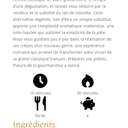
d’une dégustation, et laissez-vous séduire par la
rondeur et la subtilité du lait de noisette. Cette
alternative végétale, loin d’être un simple substitut,
apporte une complexité aromatique inattendue, une
note toastée qui sublime la simplicité de la pâte.
Nous vous guidons pas à pas dans la réalisation de
ces crêpes d’un nouveau genre, une expérience
culinaire qui promet de transformer votre vision de
ce grand classique français. Préparez vos poêles,
l’heure de la gourmandise a sonné.
15 minutes
30 minutes
facile
€
Ingrédients