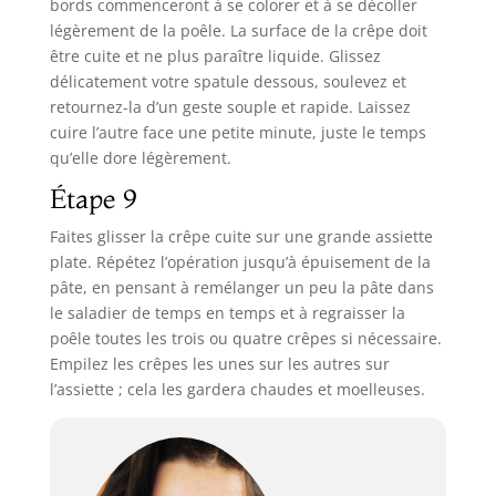
bords commenceront à se colorer et à se décoller
légèrement de la poêle. La surface de la crêpe doit
être cuite et ne plus paraître liquide. Glissez
délicatement votre spatule dessous, soulevez et
retournez-la d’un geste souple et rapide. Laissez
cuire l’autre face une petite minute, juste le temps
qu’elle dore légèrement.
Étape 9
Faites glisser la crêpe cuite sur une grande assiette
plate. Répétez l’opération jusqu’à épuisement de la
pâte, en pensant à remélanger un peu la pâte dans
le saladier de temps en temps et à regraisser la
poêle toutes les trois ou quatre crêpes si nécessaire.
Empilez les crêpes les unes sur les autres sur
l’assiette ; cela les gardera chaudes et moelleuses.