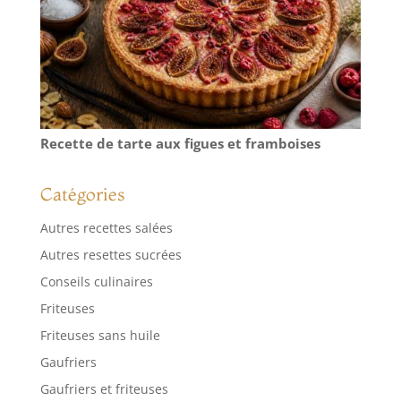
Recette de tarte aux figues et framboises
Catégories
Autres recettes salées
Autres resettes sucrées
Conseils culinaires
Friteuses
Friteuses sans huile
Gaufriers
Gaufriers et friteuses