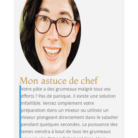
Mon astuce de chef
Votre pâte a des grumeaux malgré tous vos
efforts ? Pas de panique, il existe une solution
infaillible. Versez simplement votre
préparation dans un mixeur ou utilisez un
mixeur plongeant directement dans le saladier
pendant quelques secondes. La puissance des
lames viendra à bout de tous les grumeaux