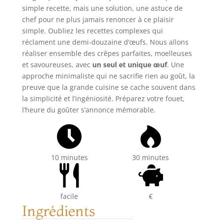
simple recette, mais une solution, une astuce de
chef pour ne plus jamais renoncer à ce plaisir
simple. Oubliez les recettes complexes qui
réclament une demi-douzaine d’œufs. Nous allons
réaliser ensemble des crêpes parfaites, moelleuses
et savoureuses, avec
un seul et unique œuf
. Une
approche minimaliste qui ne sacrifie rien au goût, la
preuve que la grande cuisine se cache souvent dans
la simplicité et l’ingéniosité. Préparez votre fouet,
l’heure du goûter s’annonce mémorable.
10 minutes
30 minutes
facile
€
Ingrédients