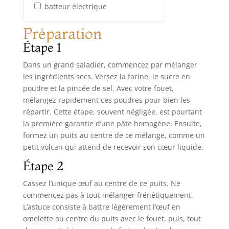
batteur électrique
Préparation
Étape 1
Dans un grand saladier, commencez par mélanger
les ingrédients secs. Versez la farine, le sucre en
poudre et la pincée de sel. Avec votre fouet,
mélangez rapidement ces poudres pour bien les
répartir. Cette étape, souvent négligée, est pourtant
la première garantie d’une pâte homogène. Ensuite,
formez un puits au centre de ce mélange, comme un
petit volcan qui attend de recevoir son cœur liquide.
Étape 2
Cassez l’unique œuf au centre de ce puits. Ne
commencez pas à tout mélanger frénétiquement.
L’astuce consiste à battre légèrement l’œuf en
omelette au centre du puits avec le fouet, puis, tout