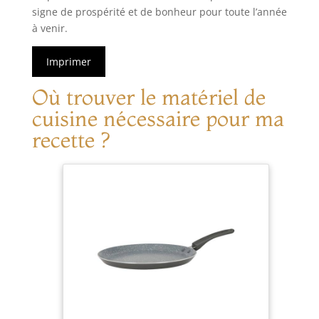
signe de prospérité et de bonheur pour toute l’année
à venir.
Imprimer
Où trouver le matériel de
cuisine nécessaire pour ma
recette ?