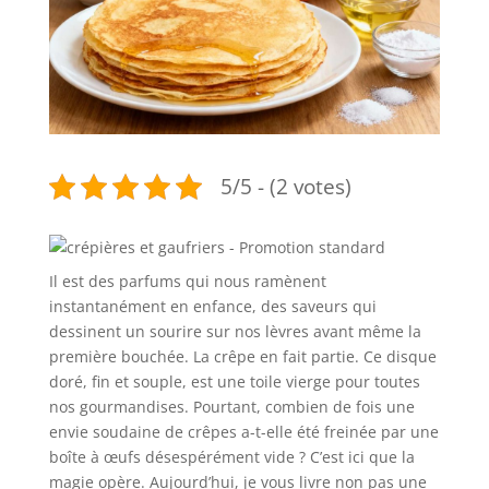
5/5 - (2 votes)
Il est des parfums qui nous ramènent
instantanément en enfance, des saveurs qui
dessinent un sourire sur nos lèvres avant même la
première bouchée. La crêpe en fait partie. Ce disque
doré, fin et souple, est une toile vierge pour toutes
nos gourmandises. Pourtant, combien de fois une
envie soudaine de crêpes a-t-elle été freinée par une
boîte à œufs désespérément vide ? C’est ici que la
magie opère. Aujourd’hui, je vous livre non pas une