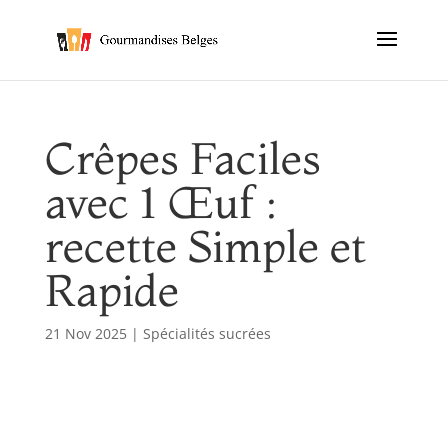
Crêpes Faciles
avec 1 Œuf :
recette Simple et
Rapide
21 Nov 2025
|
Spécialités sucrées