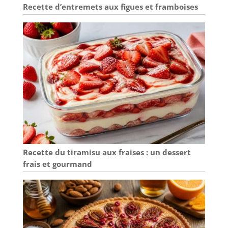
Recette d’entremets aux figues et framboises
Recette du tiramisu aux fraises : un dessert
frais et gourmand