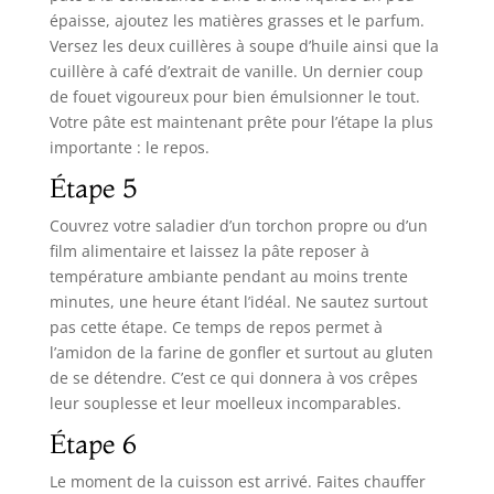
épaisse, ajoutez les matières grasses et le parfum.
Versez les deux cuillères à soupe d’huile ainsi que la
cuillère à café d’extrait de vanille. Un dernier coup
de fouet vigoureux pour bien émulsionner le tout.
Votre pâte est maintenant prête pour l’étape la plus
importante : le repos.
Étape 5
Couvrez votre saladier d’un torchon propre ou d’un
film alimentaire et laissez la pâte reposer à
température ambiante pendant au moins trente
minutes, une heure étant l’idéal. Ne sautez surtout
pas cette étape. Ce temps de repos permet à
l’amidon de la farine de gonfler et surtout au gluten
de se détendre. C’est ce qui donnera à vos crêpes
leur souplesse et leur moelleux incomparables.
Étape 6
Le moment de la cuisson est arrivé. Faites chauffer