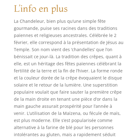
L’info en plus
La Chandeleur, bien plus qu’une simple fête
gourmande, puise ses racines dans des traditions
païennes et religieuses ancestrales. Célébrée le 2
février, elle correspond à la présentation de Jésus au
Temple. Son nom vient des ‘chandelles’ que l’on
bénissait ce jour-là. La tradition des crêpes, quant à
elle, est un héritage des fêtes païennes célébrant la
fertilité de la terre et la fin de l’hiver. La forme ronde
et la couleur dorée de la crêpe évoquaient le disque
solaire et le retour de la lumière. Une superstition
populaire voulait que faire sauter la première crêpe
de la main droite en tenant une pièce d’or dans la
main gauche assurait prospérité pour l’année à
venir. L’utilisation de la Maïzena, ou fécule de maïs,
est plus moderne. Elle s’est popularisée comme
alternative à la farine de blé pour les personnes
intolérantes au gluten, mais a rapidement séduit