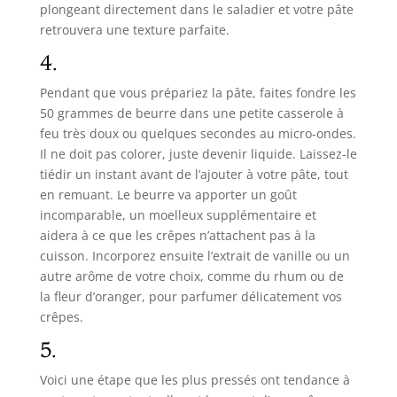
plongeant directement dans le saladier et votre pâte
retrouvera une texture parfaite.
4.
Pendant que vous prépariez la pâte, faites fondre les
50 grammes de beurre dans une petite casserole à
feu très doux ou quelques secondes au micro-ondes.
Il ne doit pas colorer, juste devenir liquide. Laissez-le
tiédir un instant avant de l’ajouter à votre pâte, tout
en remuant. Le beurre va apporter un goût
incomparable, un moelleux supplémentaire et
aidera à ce que les crêpes n’attachent pas à la
cuisson. Incorporez ensuite l’extrait de vanille ou un
autre arôme de votre choix, comme du rhum ou de
la fleur d’oranger, pour parfumer délicatement vos
crêpes.
5.
Voici une étape que les plus pressés ont tendance à