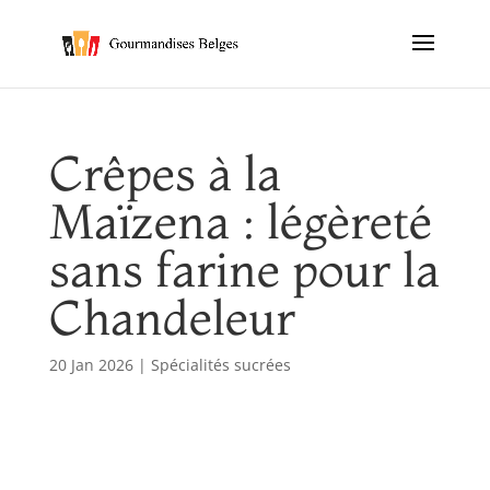
Crêpes à la
Maïzena : légèreté
sans farine pour la
Chandeleur
20 Jan 2026
|
Spécialités sucrées