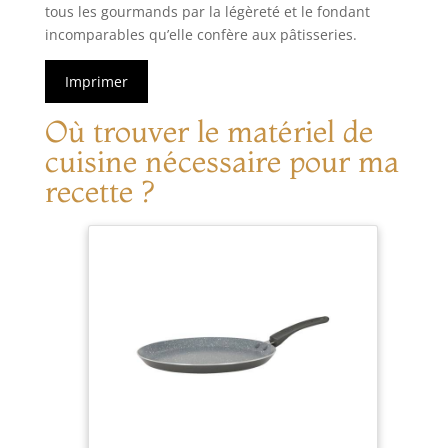
tous les gourmands par la légèreté et le fondant
incomparables qu’elle confère aux pâtisseries.
Imprimer
Où trouver le matériel de
cuisine nécessaire pour ma
recette ?