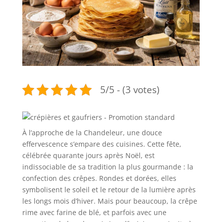
5/5 - (3 votes)
À l’approche de la Chandeleur, une douce
effervescence s’empare des cuisines. Cette fête,
célébrée quarante jours après Noël, est
indissociable de sa tradition la plus gourmande : la
confection des crêpes. Rondes et dorées, elles
symbolisent le soleil et le retour de la lumière après
les longs mois d’hiver. Mais pour beaucoup, la crêpe
rime avec farine de blé, et parfois avec une