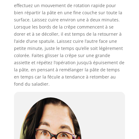
effectuez un mouvement de rotation rapide pour
bien répartir la pâte en une fine couche sur toute la
surface. Laissez cuire environ une à deux minutes.
Lorsque les bords de la crêpe commencent à se
dorer et à se décoller, il est temps de la retourner à
l’aide d’une spatule. Laissez cuire l’autre face une
petite minute, juste le temps qu’elle soit légèrement
colorée. Faites glisser la crêpe sur une grande
assiette et répétez l’opération jusqu’à épuisement de
la pâte, en pensant à remélanger la pâte de temps
en temps car la fécule a tendance à retomber au
fond du saladier.