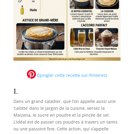
Épingler cette recette sur Pinterest
1.
Dans un grand saladier, que l’on appelle aussi une
‘calotte’ dans le jargon de la cuisine, versez la
Maïzena, le sucre en poudre et la pincée de sel.
L’idéal est de passer ces poudres à travers un tamis
ou une passoire fine. Cette action, qui s’appelle