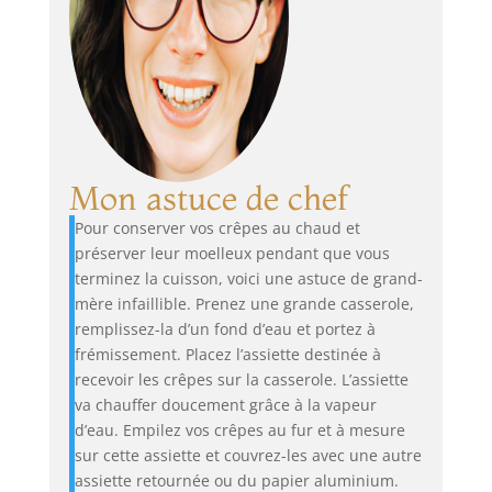
Mon astuce de chef
Pour conserver vos crêpes au chaud et
préserver leur moelleux pendant que vous
terminez la cuisson, voici une astuce de grand-
mère infaillible. Prenez une grande casserole,
remplissez-la d’un fond d’eau et portez à
frémissement. Placez l’assiette destinée à
recevoir les crêpes sur la casserole. L’assiette
va chauffer doucement grâce à la vapeur
d’eau. Empilez vos crêpes au fur et à mesure
sur cette assiette et couvrez-les avec une autre
assiette retournée ou du papier aluminium.