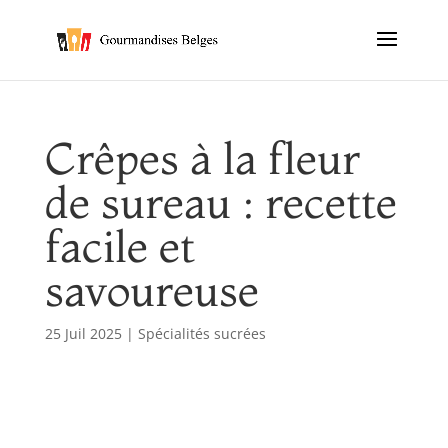
Crêpes à la fleur
de sureau : recette
facile et
savoureuse
25 Juil 2025
|
Spécialités sucrées