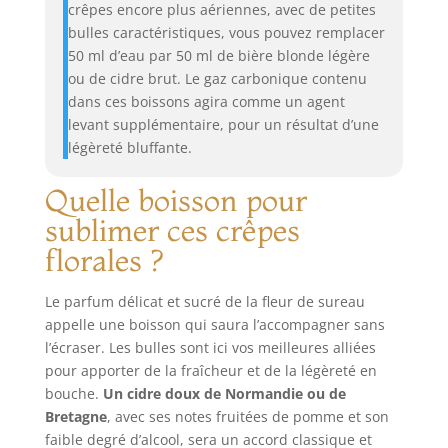
crêpes encore plus aériennes, avec de petites
bulles caractéristiques, vous pouvez remplacer
50 ml d’eau par 50 ml de bière blonde légère
ou de cidre brut. Le gaz carbonique contenu
dans ces boissons agira comme un agent
levant supplémentaire, pour un résultat d’une
légèreté bluffante.
Quelle boisson pour
sublimer ces crêpes
florales ?
Le parfum délicat et sucré de la fleur de sureau
appelle une boisson qui saura l’accompagner sans
l’écraser. Les bulles sont ici vos meilleures alliées
pour apporter de la fraîcheur et de la légèreté en
bouche.
Un cidre doux de Normandie ou de
Bretagne
, avec ses notes fruitées de pomme et son
faible degré d’alcool, sera un accord classique et