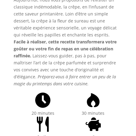
classique indémodable, la crêpe, en l’infusant de
cette saveur printanière. Loin d’être un simple
dessert, la crêpe à la fleur de sureau est une
véritable expérience sensorielle, un voyage délicat
qui réveille les papilles et enchante les esprits.
Facile à réaliser, cette recette transformera votre
goûter ou votre fin de repas en une célébration
raffinée.
Laissez-vous guider, pas à pas, pour
maîtriser l’art de la crêpe parfumée et surprendre
vos convives avec une touche d’originalité et
d’élégance.
Préparez-vous à faire entrer un peu de la
magie du printemps dans votre cuisine.
20 minutes
30 minutes