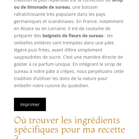
ou de limonade de sureau
, une boisson
rafraîchissante très populaire dans les pays
germaniques et scandinaves. En France, notamment
en Alsace ou en Lorraine, il est de coutume de
préparer des
beignets de fleurs de sureau
: les
ombelles entières sont trempées dans une pâte
légère puis frites, avant d’être simplement
saupoudrées de sucre. C’est une manière directe de
goûter à ce parfum unique. En intégrant le sirop de
sureau à notre pâte à crêpes, nous perpétuons cette
tradition d’utiliser les dons de la nature pour
embellir notre cuisine du quotidien.
Imprimer
Où trouver les ingrédients
spécifiques pour ma recette
?