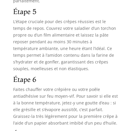
parfaitement.
Étape 5
L’étape cruciale pour des crêpes réussies est le
temps de repos. Couvrez votre saladier d’un torchon
propre ou d’un film alimentaire et laissez la pâte
reposer pendant au moins 30 minutes à
température ambiante, une heure étant l’idéal. Ce
temps permet à l’amidon contenu dans la farine de
s’hydrater et de gonfler, garantissant des crêpes
souples, moelleuses et non élastiques.
Étape 6
Faites chauffer votre crêpière ou votre poêle
antiadhésive sur feu moyen-vif. Pour savoir si elle est
à la bonne température, jetez-y une goutte d’eau : si
elle grésille et s’évapore aussitôt, c’est parfait.
Graissez-la très légèrement pour la première crêpe à
l’aide d’un papier absorbant imbibé d’un peu d’huile.