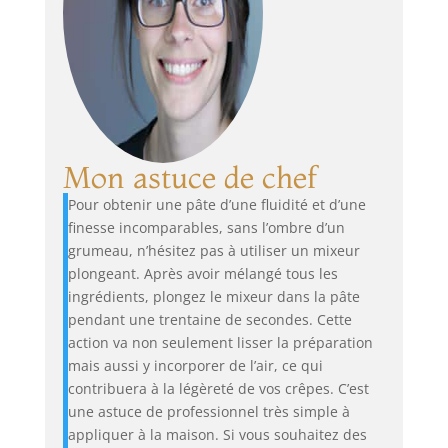
Mon astuce de chef
Pour obtenir une pâte d’une fluidité et d’une
finesse incomparables, sans l’ombre d’un
grumeau, n’hésitez pas à utiliser un mixeur
plongeant. Après avoir mélangé tous les
ingrédients, plongez le mixeur dans la pâte
pendant une trentaine de secondes. Cette
action va non seulement lisser la préparation
mais aussi y incorporer de l’air, ce qui
contribuera à la légèreté de vos crêpes. C’est
une astuce de professionnel très simple à
appliquer à la maison. Si vous souhaitez des