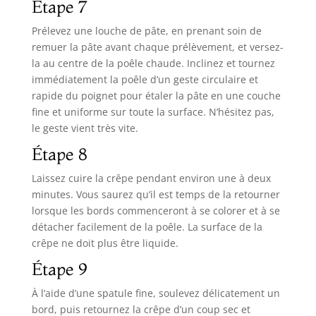
Étape 7
Prélevez une louche de pâte, en prenant soin de
remuer la pâte avant chaque prélèvement, et versez-
la au centre de la poêle chaude. Inclinez et tournez
immédiatement la poêle d’un geste circulaire et
rapide du poignet pour étaler la pâte en une couche
fine et uniforme sur toute la surface. N’hésitez pas,
le geste vient très vite.
Étape 8
Laissez cuire la crêpe pendant environ une à deux
minutes. Vous saurez qu’il est temps de la retourner
lorsque les bords commenceront à se colorer et à se
détacher facilement de la poêle. La surface de la
crêpe ne doit plus être liquide.
Étape 9
À l’aide d’une spatule fine, soulevez délicatement un
bord, puis retournez la crêpe d’un coup sec et