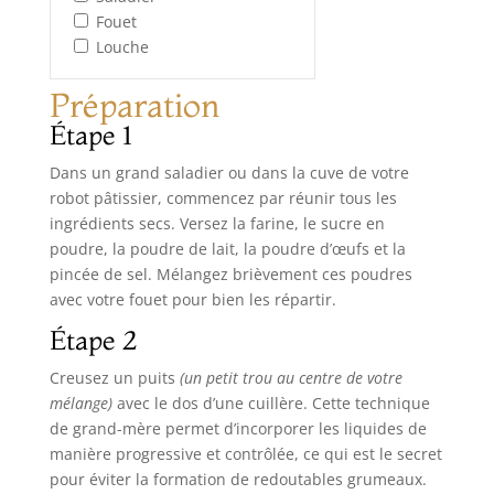
Fouet
Louche
Préparation
Étape 1
Dans un grand saladier ou dans la cuve de votre
robot pâtissier, commencez par réunir tous les
ingrédients secs. Versez la farine, le sucre en
poudre, la poudre de lait, la poudre d’œufs et la
pincée de sel. Mélangez brièvement ces poudres
avec votre fouet pour bien les répartir.
Étape 2
Creusez un puits
(un petit trou au centre de votre
mélange)
avec le dos d’une cuillère. Cette technique
de grand-mère permet d’incorporer les liquides de
manière progressive et contrôlée, ce qui est le secret
pour éviter la formation de redoutables grumeaux.