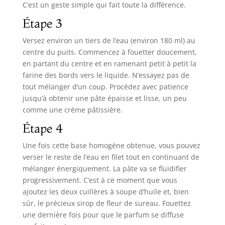
C’est un geste simple qui fait toute la différence.
Étape 3
Versez environ un tiers de l’eau (environ 180 ml) au
centre du puits. Commencez à fouetter doucement,
en partant du centre et en ramenant petit à petit la
farine des bords vers le liquide. N’essayez pas de
tout mélanger d’un coup. Procédez avec patience
jusqu’à obtenir une pâte épaisse et lisse, un peu
comme une crème pâtissière.
Étape 4
Une fois cette base homogène obtenue, vous pouvez
verser le reste de l’eau en filet tout en continuant de
mélanger énergiquement. La pâte va se fluidifier
progressivement. C’est à ce moment que vous
ajoutez les deux cuillères à soupe d’huile et, bien
sûr, le précieux sirop de fleur de sureau. Fouettez
une dernière fois pour que le parfum se diffuse