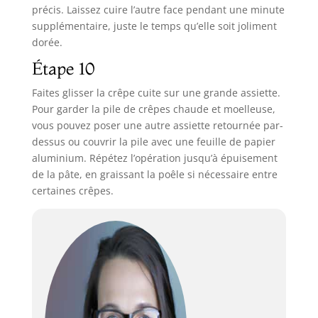
précis. Laissez cuire l’autre face pendant une minute
supplémentaire, juste le temps qu’elle soit joliment
dorée.
Étape 10
Faites glisser la crêpe cuite sur une grande assiette.
Pour garder la pile de crêpes chaude et moelleuse,
vous pouvez poser une autre assiette retournée par-
dessus ou couvrir la pile avec une feuille de papier
aluminium. Répétez l’opération jusqu’à épuisement
de la pâte, en graissant la poêle si nécessaire entre
certaines crêpes.