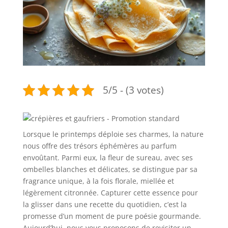
5/5 - (3 votes)
Lorsque le printemps déploie ses charmes, la nature
nous offre des trésors éphémères au parfum
envoûtant. Parmi eux, la fleur de sureau, avec ses
ombelles blanches et délicates, se distingue par sa
fragrance unique, à la fois florale, miellée et
légèrement citronnée. Capturer cette essence pour
la glisser dans une recette du quotidien, c’est la
promesse d’un moment de pure poésie gourmande.
Aujourd’hui, nous vous proposons de revisiter un